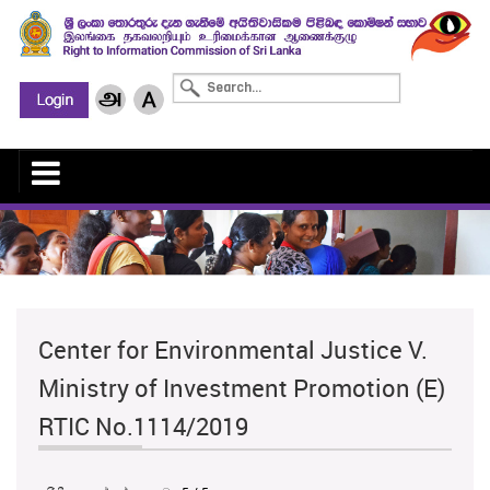
Center for Environmental Justice V.
Ministry of Investment Promotion (E)
RTIC No.1114/2019