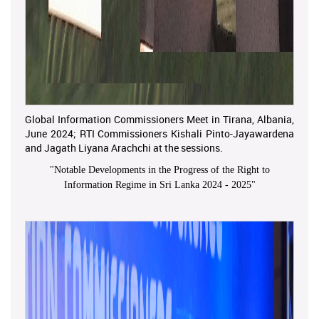
Global Information Commissioners Meet in Tirana, Albania,
June 2024; RTI Commissioners Kishali Pinto-Jayawardena
and Jagath Liyana Arachchi at the sessions.
"
Notable Developments in the Progress of the Right to
Information Regime in Sri Lanka 2024 - 2025
"