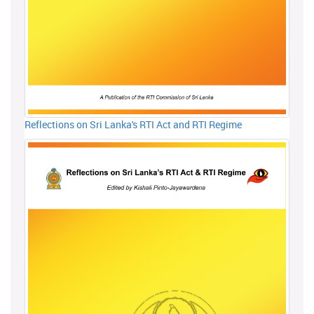
Reflections on Sri Lanka's RTI Act and RTI Regime