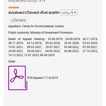
පරිශීලකයන්ගේ ඇගයුම:
5
/
5
කරුණාකර වටිනාකම නියම කරන්න
Appellant: Center for Environmental Justice
Public Authority :Ministry of Investment Promotion
Dates of Appeal Hearing:- 25.06.2019, 24.09.2019, 26.11.2019,
26.11.2019, 03.12.2019, 05.02.2020, 25.02.2020, 03.03.2020,
19.01.2021, 09.03.2021, 20.07.2021, 03.08.2022, 07.09.2021,
24.09.2021, 29.09.2021, 04.05.2022, 03.08.2022, 27.10.2022,
14.12.2022, 12.01.2023, 06.04.2023
Order:
RTICAppeal/1114/2019