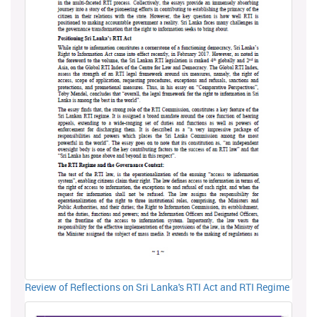
Review of Reflections on Sri Lanka's RTI Act and RTI Regime