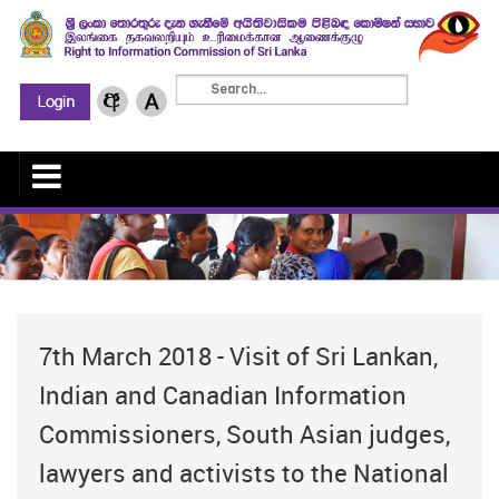
7th March 2018 - Visit of Sri Lankan,
Indian and Canadian Information
Commissioners, South Asian judges,
lawyers and activists to the National