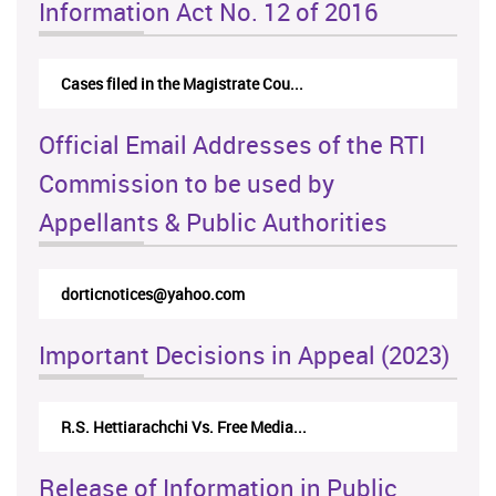
Information Act No. 12 of 2016
Cases filed in the Magistrate Cou...
Official Email Addresses of the RTI
Commission to be used by
Appellants & Public Authorities
dorticnotices@yahoo.com
Important Decisions in Appeal (2023)
R.S. Hettiarachchi Vs. Free Media...
Release of Information in Public