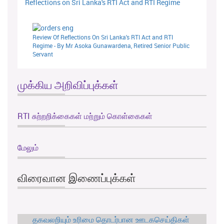
Reflections on Sri Lanka's RTI Act and RTI Regime
Review Of Reflections On Sri Lanka's RTI Act and RTI
Regime - By Mr Asoka Gunawardena, Retired Senior Public
Servant
முக்கிய அறிவிப்புக்கள்
RTI சுற்றறிக்கைகள் மற்றும் கொள்கைகள்
மேலும்
விரைவான இணைப்புக்கள்
தகவலறியும் உரிமை தொடர்பான ஊடகசெய்திகள்