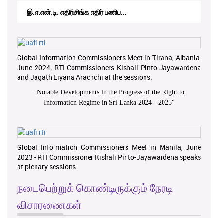
இ.எ.என்.டி. எதிரிசிங்க எதிர் பணிப...
Global Information Commissioners Meet in Tirana, Albania,
June 2024; RTI Commissioners Kishali Pinto-Jayawardena
and Jagath Liyana Arachchi at the sessions.
"
Notable Developments in the Progress of the Right to
Information Regime in Sri Lanka 2024 - 2025
"
Global Information Commissioners Meet in Manila, June
2023 - RTI Commissioner Kishali Pinto-Jayawardena speaks
at plenary sessions
நடைபெற்றுக் கொண்டிருக்கும் நேரடி
விசாரணைகள்