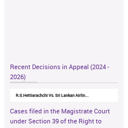
Recent Decisions in Appeal (2024 -
2026)
R.S.Hettiarachchi Vs. Sri Lankan Airlin...
Cases filed in the Magistrate Court
under Section 39 of the Right to