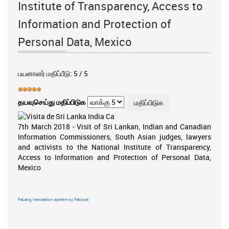
Institute of Transparency, Access to
Information and Protection of
Personal Data, Mexico
பயனாளர் மதிப்பீடு:
5
/
5
தயவுசெய்து மதிப்பிடுக
7th March 2018 - Visit of Sri Lankan, Indian and Canadian
Information Commissioners, South Asian judges, lawyers
and activists to the National Institute of Transparency,
Access to Information and Protection of Personal Data,
Mexico
FaLang translation system by Faboba