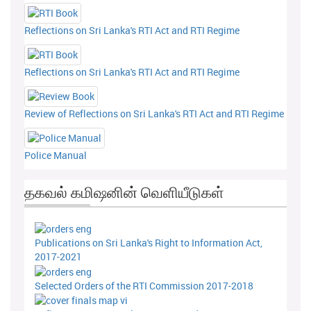
Reflections on Sri Lanka's RTI Act and RTI Regime
Reflections on Sri Lanka's RTI Act and RTI Regime
Review of Reflections on Sri Lanka's RTI Act and RTI Regime
Police Manual
தகவல் கமிஷனின் வெளியீடுகள்
Publications on Sri Lanka's Right to Information Act,
2017-2021
Selected Orders of the RTI Commission 2017-2018