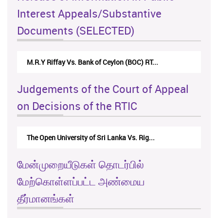
Interest Appeals/Substantive
Documents (SELECTED)
M.R.Y Riffay Vs. Bank of Ceylon (BOC) RT...
Judgements of the Court of Appeal
on Decisions of the RTIC
The Open University of Sri Lanka Vs. Rig...
மேன்முறையீடுகள் தொடர்பில்
மேற்கொள்ளப்பட்ட அண்மைய
தீர்மானங்கள்