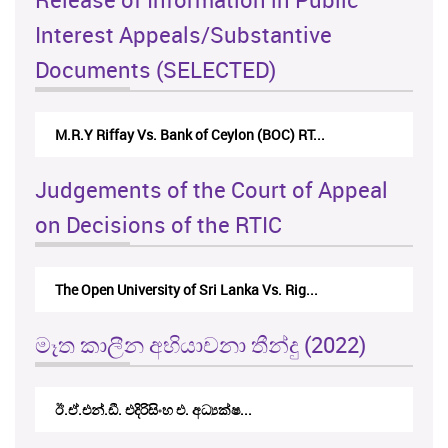
Interest Appeals/Substantive
Documents (SELECTED)
M.R.Y Riffay Vs. Bank of Ceylon (BOC) RT...
Judgements of the Court of Appeal
on Decisions of the RTIC
The Open University of Sri Lanka Vs. Rig...
මෑත කාලීන අභියාචනා තීන්දු (2022)
ඊ.ඒ.එන්.ඩී. එදිරිසිංහ එ. අධ්‍යක්ෂ...