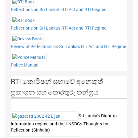
Reflections on Sri Lanka's RTI Act and RTI Regime
Reflections on Sri Lanka's RTI Act and RTI Regime
Review of Reflections on Sri Lanka's RTI Act and RTI Regime
Police Manual
RTI කොමිෂන් සභාවේ අනෙකුත්
ප්‍රකාශන සහ තොරතුරු තන්ත්‍රය
Sri-Lanka's-Right-to-
Information-regime-and-the-UNSDGs-Thoughts-for-
Reflection-(Sinhala)