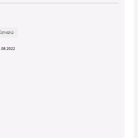
1.08.2022