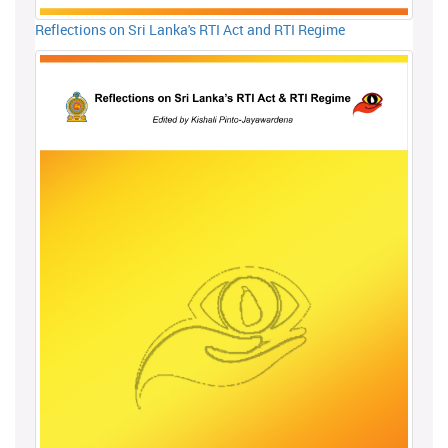
Reflections on Sri Lanka's RTI Act and RTI Regime