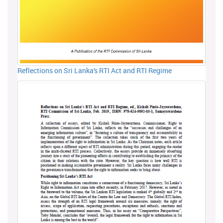
Reflections on Sri Lanka's RTI Act and RTI Regime