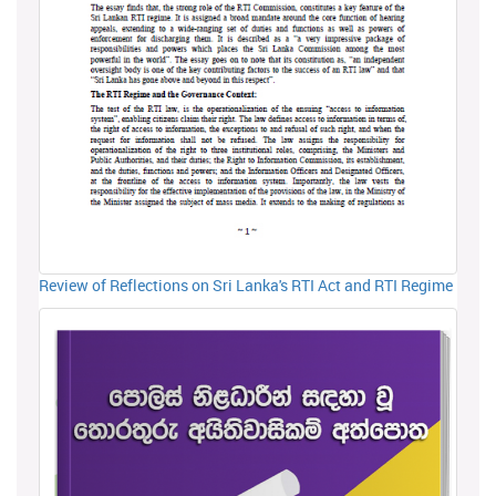
Review of Reflections on Sri Lanka's RTI Act and RTI Regime