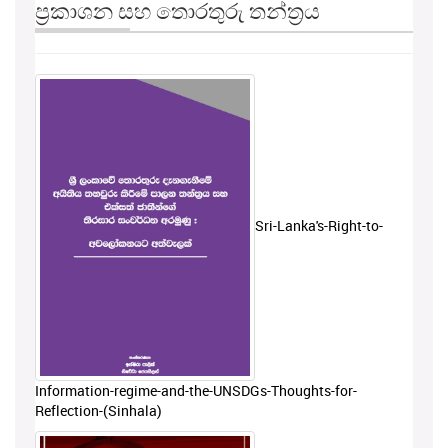
ප්‍රකාශන සහ තොරතුරු තන්ත්‍රය
Sri-Lanka's-Right-to-
Information-regime-and-the-UNSDGs-Thoughts-for-
Reflection-(Sinhala)