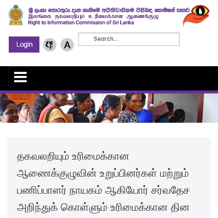
தகவலறியும் உரிமைக்கான
ஆணைக்குழுவின் உறுப்பினர்கள் மற்றும்
பணிப்பாளர் நாயகம் ஆகியோர் சர்வதேச
அறிந்துக் கொள்ளும் உரிமைக்கான தின