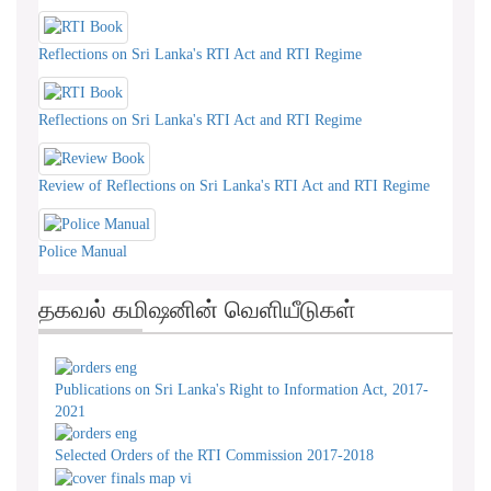
Reflections on Sri Lanka's RTI Act and RTI Regime
Reflections on Sri Lanka's RTI Act and RTI Regime
Review of Reflections on Sri Lanka's RTI Act and RTI Regime
Police Manual
தகவல் கமிஷனின் வெளியீடுகள்
Publications on Sri Lanka's Right to Information Act, 2017-
2021
Selected Orders of the RTI Commission 2017-2018