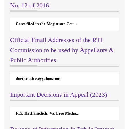
No. 12 of 2016
Cases filed in the Magistrate Cou...
Official Email Addresses of the RTI
Commission to be used by Appellants &
Public Authorities
dorticnotices@yahoo.com
Important Decisions in Appeal (2023)
R.S. Hettiarachchi Vs. Free Media...