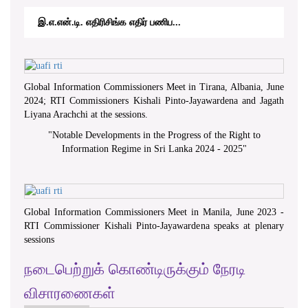
இ.எ.என்.டி. எதிரிசிங்க எதிர் பணிப...
Global Information Commissioners Meet in Tirana, Albania, June
2024; RTI Commissioners Kishali Pinto-Jayawardena and Jagath
Liyana Arachchi at the sessions.
"
Notable Developments in the Progress of the Right to
Information Regime in Sri Lanka 2024 - 2025
"
Global Information Commissioners Meet in Manila, June 2023 -
RTI Commissioner Kishali Pinto-Jayawardena speaks at plenary
sessions
நடைபெற்றுக் கொண்டிருக்கும் நேரடி
விசாரணைகள்