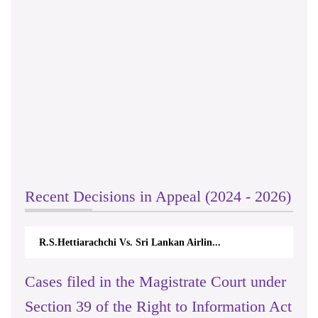
Recent Decisions in Appeal (2024 - 2026)
R.S.Hettiarachchi Vs. Sri Lankan Airlin...
Cases filed in the Magistrate Court under
Section 39 of the Right to Information Act