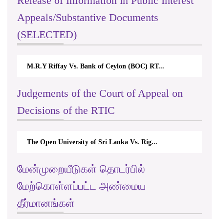
Release of Information in Public Interest
Appeals/Substantive Documents
(SELECTED)
M.R.Y Riffay Vs. Bank of Ceylon (BOC) RT...
Judgements of the Court of Appeal on
Decisions of the RTIC
The Open University of Sri Lanka Vs. Rig...
மேன்முறையீடுகள் தொடர்பில்
மேற்கொள்ளப்பட்ட அண்மைய
தீர்மானங்கள்