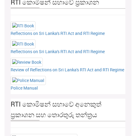
RTI කොමිෂන් සභාවේ ප්‍රකාශන
Reflections on Sri Lanka's RTI Act and RTI Regime
Reflections on Sri Lanka's RTI Act and RTI Regime
Review of Reflections on Sri Lanka's RTI Act and RTI Regime
Police Manual
RTI කොමිෂන් සභාවේ අනෙකුත්
ප්‍රකාශන සහ තොරතුරු තන්ත්‍රය