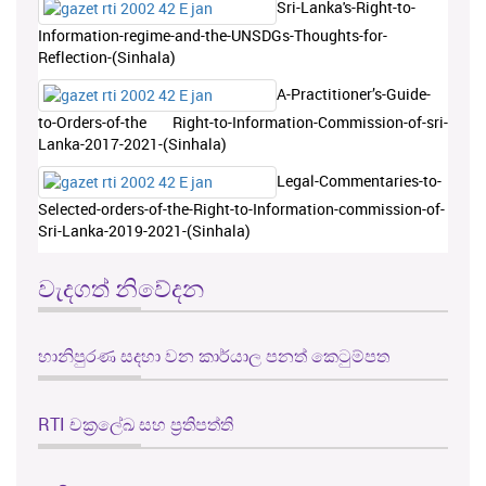
Sri-Lanka's-Right-to-
Information-regime-and-the-UNSDGs-Thoughts-for-
Reflection-(Sinhala)
A-Practitioner’s-Guide-
to-Orders-of-the Right-to-Information-Commission-of-sri-
Lanka-2017-2021-(Sinhala)
Legal-Commentaries-to-
Selected-orders-of-the-Right-to-Information-commission-of-
Sri-Lanka-2019-2021-(Sinhala)
වැදගත් නිවේදන
හානිපුරණ සදහා වන කාර්යාල පනත් කෙටුම්පත
RTI චක්‍රලේඛ සහ ප්‍රතිපත්ති