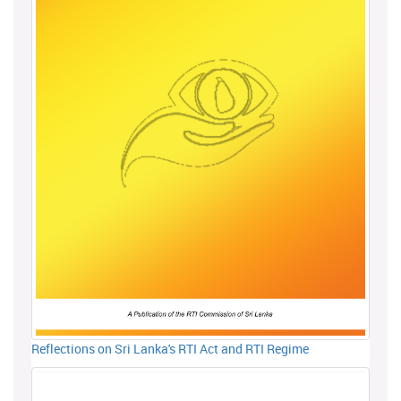
Reflections on Sri Lanka's RTI Act and RTI Regime