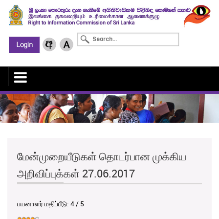
மேன்முறையீடுகள் தொடர்பான முக்கிய
அறிவிப்புக்கள் 27.06.2017
பயனாளர் மதிப்பீடு:
4
/
5