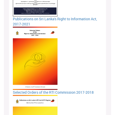
Publications on Sri Lanka's Right to Information Act,
2017-2021
Selected Orders of the RTI Commission 2017-2018