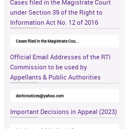
Cases filed in the Magistrate Court
under Section 39 of the Right to
Information Act No. 12 of 2016
Cases filed in the Magistrate Cou...
Official Email Addresses of the RTI
Commission to be used by
Appellants & Public Authorities
rticappeals@gmail.com
Important Decisions in Appeal (2023)