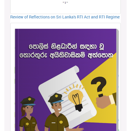
Review of Reflections on Sri Lanka's RTI Act and RTI Regime