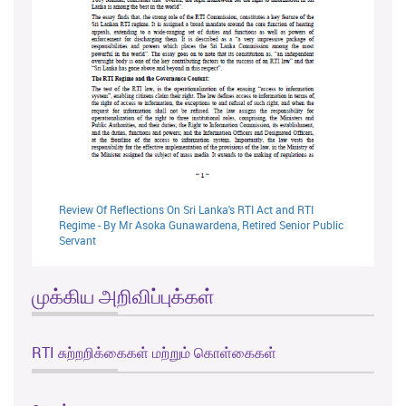
Review Of Reflections On Sri Lanka's RTI Act and RTI
Regime - By Mr Asoka Gunawardena, Retired Senior Public
Servant
முக்கிய அறிவிப்புக்கள்
RTI சுற்றறிக்கைகள் மற்றும் கொள்கைகள்