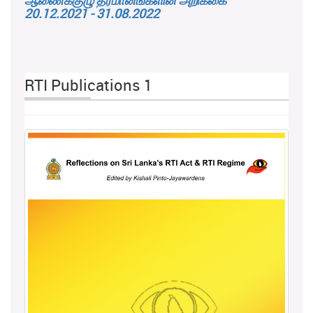
ஆணைக்குழு தீர்மானங்களின் அறிக்கை
20.12.2021 - 31.08.2022
RTI Publications 1