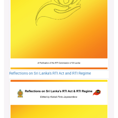
Reflections on Sri Lanka's RTI Act and RTI Regime