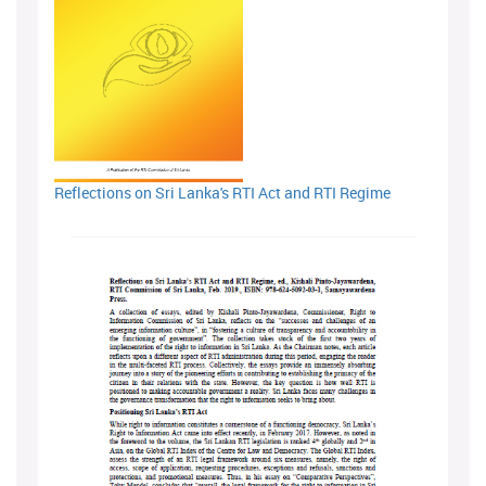
Reflections on Sri Lanka's RTI Act and RTI Regime