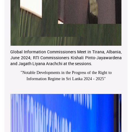
Global Information Commissioners Meet in Tirana, Albania,
June 2024; RTI Commissioners Kishali Pinto-Jayawardena
and Jagath Liyana Arachchi at the sessions.
"
Notable Developments in the Progress of the Right to
Information Regime in Sri Lanka 2024 - 2025
"