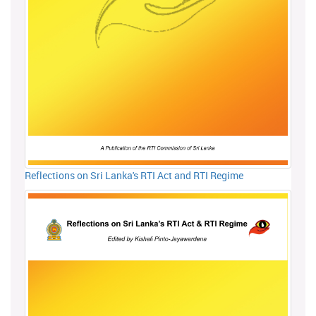
Reflections on Sri Lanka's RTI Act and RTI Regime