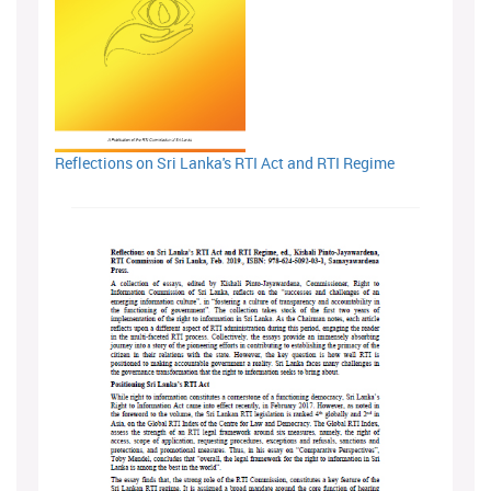
Reflections on Sri Lanka's RTI Act and RTI Regime