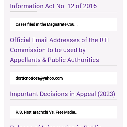
Information Act No. 12 of 2016
Cases filed in the Magistrate Cou...
Official Email Addresses of the RTI
Commission to be used by
Appellants & Public Authorities
dorticnotices@yahoo.com
Important Decisions in Appeal (2023)
R.S. Hettiarachchi Vs. Free Media...