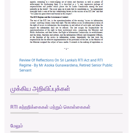
Review Of Reflections On Sri Lanka's RTI Act and RTI
Regime - By Mr Asoka Gunawardena, Retired Senior Public
Servant
முக்கிய அறிவிப்புக்கள்
RTI சுற்றறிக்கைகள் மற்றும் கொள்கைகள்
மேலும்