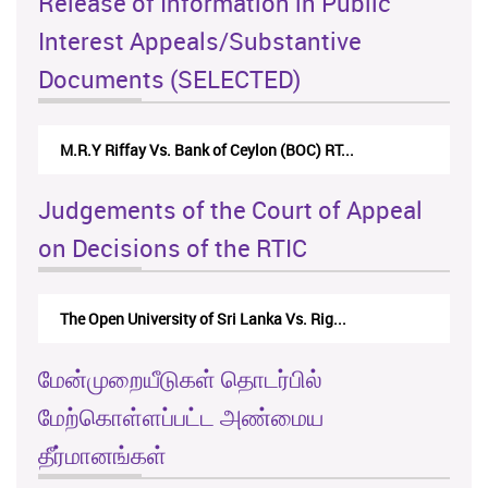
Release of Information in Public
Interest Appeals/Substantive
Documents (SELECTED)
M.R.Y Riffay Vs. Bank of Ceylon (BOC) RT...
Judgements of the Court of Appeal
on Decisions of the RTIC
The Open University of Sri Lanka Vs. Rig...
மேன்முறையீடுகள் தொடர்பில்
மேற்கொள்ளப்பட்ட அண்மைய
தீர்மானங்கள்