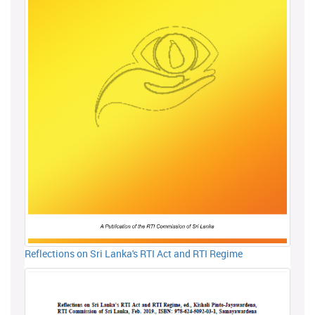
Reflections on Sri Lanka's RTI Act and RTI Regime