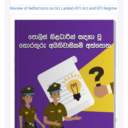
Review of Reflections on Sri Lanka's RTI Act and RTI Regime