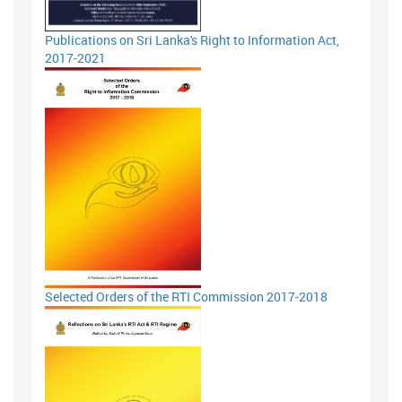
Publications on Sri Lanka's Right to Information Act,
2017-2021
Selected Orders of the RTI Commission 2017-2018