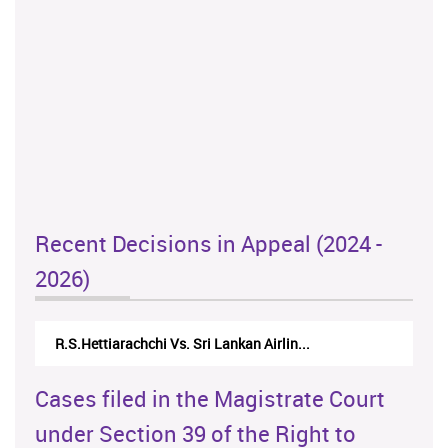
Recent Decisions in Appeal (2024 -
2026)
R.S.Hettiarachchi Vs. Sri Lankan Airlin...
Cases filed in the Magistrate Court
under Section 39 of the Right to