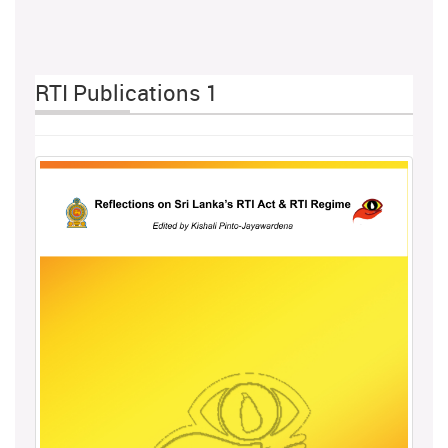
RTI Publications 1