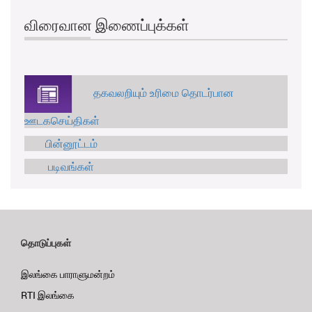
விரைவான இணைப்புக்கள்
தகவலறியும் உரிமை தொடர்பான
ஊடகசெய்திகள்
பின்னூட்டம்
படிவங்கள்
தொடுப்புகள்
இலங்கை பாராளுமன்றம்
RTI இலங்கை