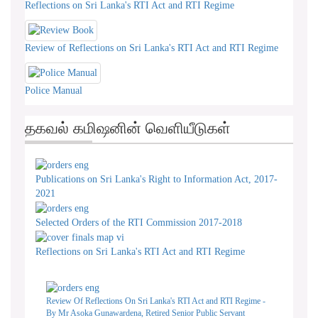
Reflections on Sri Lanka's RTI Act and RTI Regime
Review of Reflections on Sri Lanka's RTI Act and RTI Regime
Police Manual
தகவல் கமிஷனின் வெளியீடுகள்
Publications on Sri Lanka's Right to Information Act, 2017-
2021
Selected Orders of the RTI Commission 2017-2018
Reflections on Sri Lanka's RTI Act and RTI Regime
Review Of Reflections On Sri Lanka's RTI Act and RTI Regime -
By Mr Asoka Gunawardena, Retired Senior Public Servant