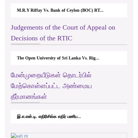
M.R.Y Riffay Vs. Bank of Ceylon (BOC) RT...
Judgements of the Court of Appeal on
Decisions of the RTIC
The Open University of Sri Lanka Vs. Rig...
மேன்முறையீடுகள் தொடர்பில்
மேற்கொள்ளப்பட்ட அண்மைய
தீர்மானங்கள்
இ.எ.என்.டி. எதிரிசிங்க எதிர் பணிப...