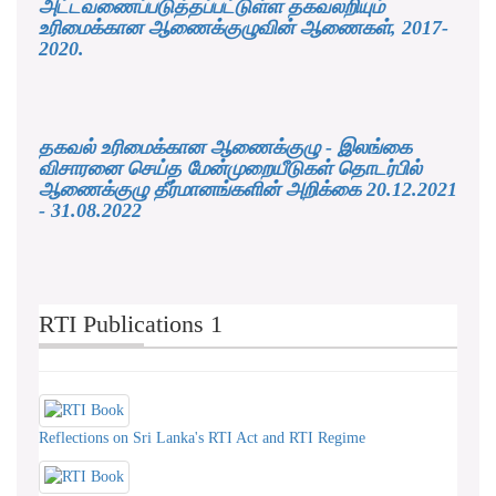
அட்டவணைப்படுத்தப்பட்டுள்ள தகவலறியும்
உரிமைக்கான ஆணைக்குழுவின் ஆணைகள், 2017-
2020.
தகவல் உரிமைக்கான ஆணைக்குழு - இலங்கை
விசாரனை செய்த மேன்முறையீடுகள் தொடர்பில்
ஆணைக்குழு தீர்மானங்களின் அறிக்கை 20.12.2021
- 31.08.2022
RTI Publications 1
Reflections on Sri Lanka's RTI Act and RTI Regime