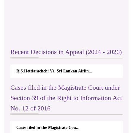
Recent Decisions in Appeal (2024 - 2026)
R.S.Hettiarachchi Vs. Sri Lankan Airlin...
Cases filed in the Magistrate Court under
Section 39 of the Right to Information Act
No. 12 of 2016
Cases filed in the Magistrate Cou...