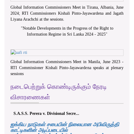
Global Information Commissioners Meet in Tirana, Albania, June
2024; RTI Commissioners Kishali Pinto-Jayawardena and Jagath
Liyana Arachchi at the sessions.
"
Notable Developments in the Progress of the Right to
Information Regime in Sri Lanka 2024 - 2025
"
Global Information Commissioners Meet in Manila, June 2023 -
RTI Commissioner Kishali Pinto-Jayawardena speaks at plenary
sessions
நடைபெற்றுக் கொண்டிருக்கும் நேரடி
விசாரணைகள்
S.A.S.S. Perera v. Divisional Secre...
ஐக்கிய நாடுகள் சபையின் நிலையான அபிவிருத்தி
காட்டிகளின் அடிப்படையில்