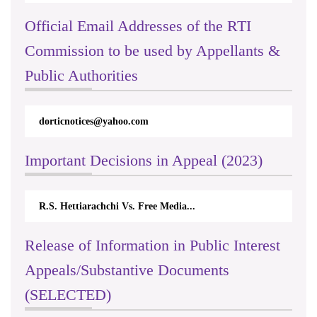
Official Email Addresses of the RTI
Commission to be used by Appellants &
Public Authorities
dorticnotices@yahoo.com
Important Decisions in Appeal (2023)
R.S. Hettiarachchi Vs. Free Media...
Release of Information in Public Interest
Appeals/Substantive Documents
(SELECTED)