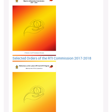
Selected Orders of the RTI Commission 2017-2018