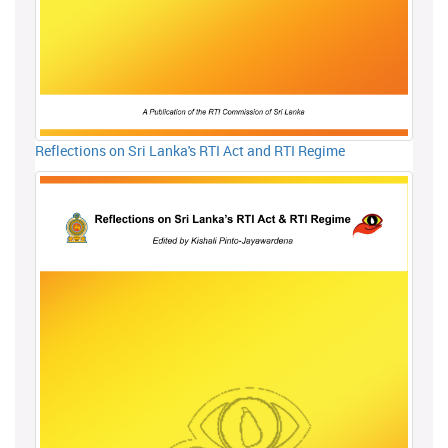
Reflections on Sri Lanka's RTI Act and RTI Regime