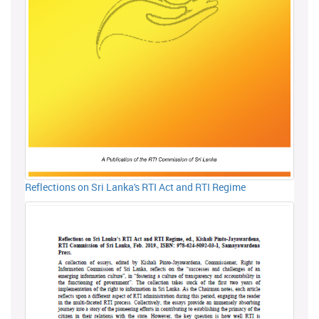
Reflections on Sri Lanka's RTI Act and RTI Regime