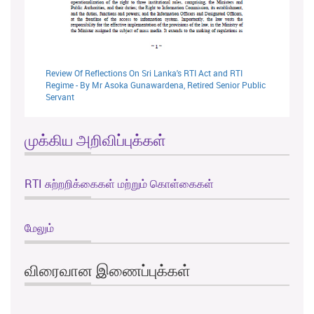
Review Of Reflections On Sri Lanka's RTI Act and RTI
Regime - By Mr Asoka Gunawardena, Retired Senior Public
Servant
முக்கிய அறிவிப்புக்கள்
RTI சுற்றறிக்கைகள் மற்றும் கொள்கைகள்
மேலும்
விரைவான இணைப்புக்கள்