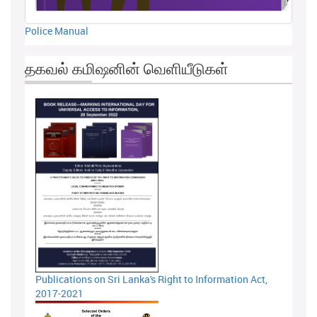
Police Manual
தகவல் கமிஷனின் வெளியீடுகள்
Publications on Sri Lanka's Right to Information Act,
2017-2021