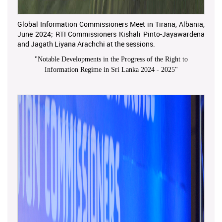
Global Information Commissioners Meet in Tirana, Albania,
June 2024; RTI Commissioners Kishali Pinto-Jayawardena
and Jagath Liyana Arachchi at the sessions.
"
Notable Developments in the Progress of the Right to
Information Regime in Sri Lanka 2024 - 2025
"