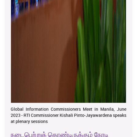
Global Information Commissioners Meet in Manila, June
2023 - RTI Commissioner Kishali Pinto-Jayawardena speaks
at plenary sessions
நடைபெற்றுக் கொண்டிருக்கும் நேரடி