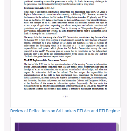
Review of Reflections on Sri Lanka's RTI Act and RTI Regime