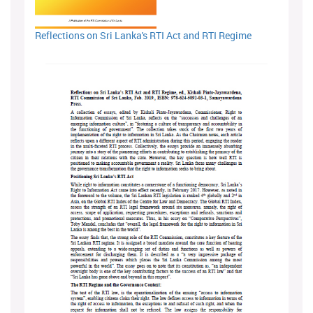
Reflections on Sri Lanka's RTI Act and RTI Regime