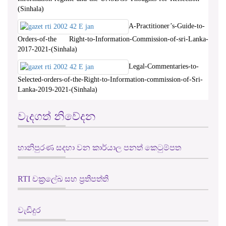
(Sinhala)
A-Practitioner’s-Guide-to-
Orders-of-the Right-to-Information-Commission-of-sri-Lanka-
2017-2021-(Sinhala)
Legal-Commentaries-to-
Selected-orders-of-the-Right-to-Information-commission-of-Sri-
Lanka-2019-2021-(Sinhala)
වැදගත් නිවේදන
හානිපුරණ සදහා වන කාර්යාල පනත් කෙටුම්පත
RTI චක්‍රලේඛ සහ ප්‍රතිපත්ති
වැඩිදුර