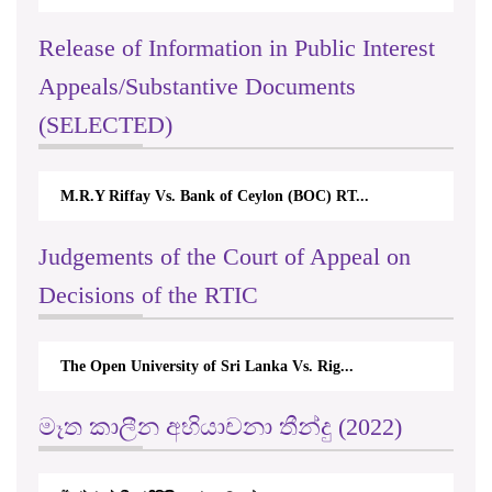
Release of Information in Public Interest
Appeals/Substantive Documents
(SELECTED)
M.R.Y Riffay Vs. Bank of Ceylon (BOC) RT...
Judgements of the Court of Appeal on
Decisions of the RTIC
The Open University of Sri Lanka Vs. Rig...
මෑත කාලීන අභියාචනා තීන්දු (2022)