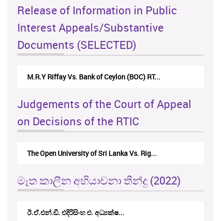
Release of Information in Public
Interest Appeals/Substantive
Documents (SELECTED)
M.R.Y Riffay Vs. Bank of Ceylon (BOC) RT...
Judgements of the Court of Appeal
on Decisions of the RTIC
The Open University of Sri Lanka Vs. Rig...
මෑත කාලීන අභියාචනා තීන්දු (2022)
ඊ.ඒ.එන්.ඩී. එදිරිසිංහ එ. අධ්‍යක්ෂ...