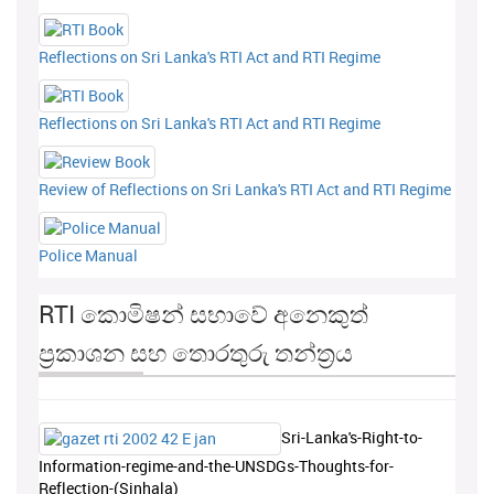
Reflections on Sri Lanka's RTI Act and RTI Regime
Reflections on Sri Lanka's RTI Act and RTI Regime
Review of Reflections on Sri Lanka's RTI Act and RTI Regime
Police Manual
RTI කොමිෂන් සභාවේ අනෙකුත්
ප්‍රකාශන සහ තොරතුරු තන්ත්‍රය
Sri-Lanka's-Right-to-
Information-regime-and-the-UNSDGs-Thoughts-for-
Reflection-(Sinhala)