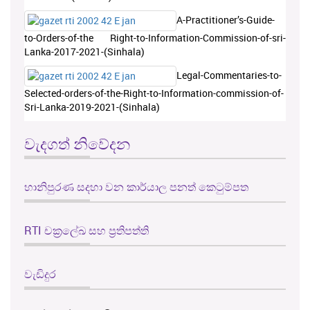
A-Practitioner’s-Guide-
to-Orders-of-the Right-to-Information-Commission-of-sri-
Lanka-2017-2021-(Sinhala)
Legal-Commentaries-to-
Selected-orders-of-the-Right-to-Information-commission-of-
Sri-Lanka-2019-2021-(Sinhala)
වැදගත් නිවේදන
හානිපුරණ සදහා වන කාර්යාල පනත් කෙටුම්පත
RTI චක්‍රලේඛ සහ ප්‍රතිපත්ති
වැඩිදුර