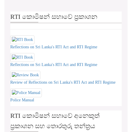
RTI කොමිෂන් සභාවේ ප්‍රකාශන
Reflections on Sri Lanka's RTI Act and RTI Regime
Reflections on Sri Lanka's RTI Act and RTI Regime
Review of Reflections on Sri Lanka's RTI Act and RTI Regime
Police Manual
RTI කොමිෂන් සභාවේ අනෙකුත්
ප්‍රකාශන සහ තොරතුරු තන්ත්‍රය