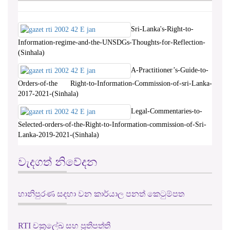
Sri-Lanka's-Right-to-
Information-regime-and-the-UNSDGs-Thoughts-for-Reflection-
(Sinhala)
A-Practitioner’s-Guide-to-
Orders-of-the Right-to-Information-Commission-of-sri-Lanka-
2017-2021-(Sinhala)
Legal-Commentaries-to-
Selected-orders-of-the-Right-to-Information-commission-of-Sri-
Lanka-2019-2021-(Sinhala)
වැදගත් නිවේදන
හානිපුරණ සදහා වන කාර්යාල පනත් කෙටුම්පත
RTI චක්‍රලේඛ සහ ප්‍රතිපත්ති