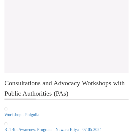
Consultations and Advocacy Workshops with
Public Authorities (PAs)
Workshop - Polgolla
RTI 4th Awareness Program - Nuwara Eliya - 07.05.2024
RTI 5th Awareness Program - Ampara - 18.06.2024