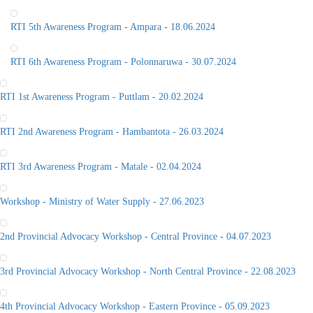
RTI 6th Awareness Program - Polonnaruwa - 30.07.2024
RTI 1st Awareness Program - Puttlam - 20.02.2024
RTI 2nd Awareness Program - Hambantota - 26.03.2024
RTI 3rd Awareness Program - Matale - 02.04.2024
Workshop - Ministry of Water Supply - 27.06.2023
2nd Provincial Advocacy Workshop - Central Province - 04.07.2023
3rd Provincial Advocacy Workshop - North Central Province - 22.08.2023
4th Provincial Advocacy Workshop - Eastern Province - 05.09.2023
RTI Awareness Program - Mullaitivu - 21.07.2026