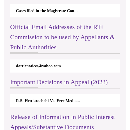
Cases filed in the Magistrate Cou...
Official Email Addresses of the RTI
Commission to be used by Appellants &
Public Authorities
dorticnotices@yahoo.com
Important Decisions in Appeal (2023)
R.S. Hettiarachchi Vs. Free Media...
Release of Information in Public Interest
Appeals/Substantive Documents