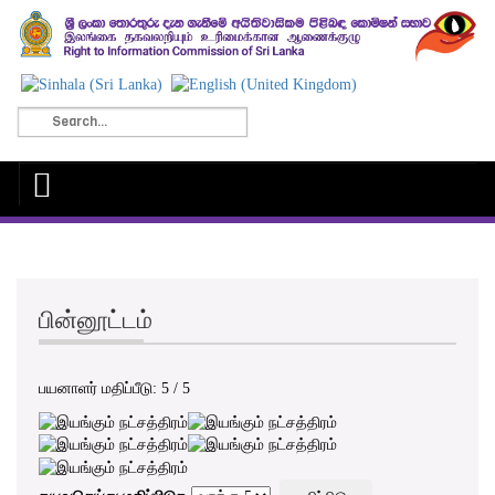
பின்னூட்டம்
பயனாளர் மதிப்பீடு:
5
/
5