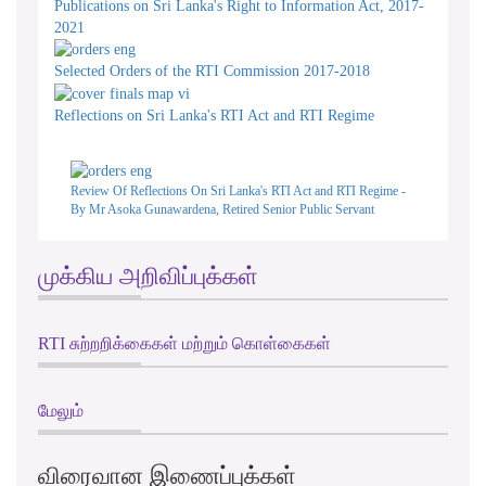
Publications on Sri Lanka's Right to Information Act, 2017-
2021
Selected Orders of the RTI Commission 2017-2018
Reflections on Sri Lanka's RTI Act and RTI Regime
Review Of Reflections On Sri Lanka's RTI Act and RTI Regime -
By Mr Asoka Gunawardena, Retired Senior Public Servant
முக்கிய அறிவிப்புக்கள்
RTI சுற்றறிக்கைகள் மற்றும் கொள்கைகள்
மேலும்
விரைவான இணைப்புக்கள்