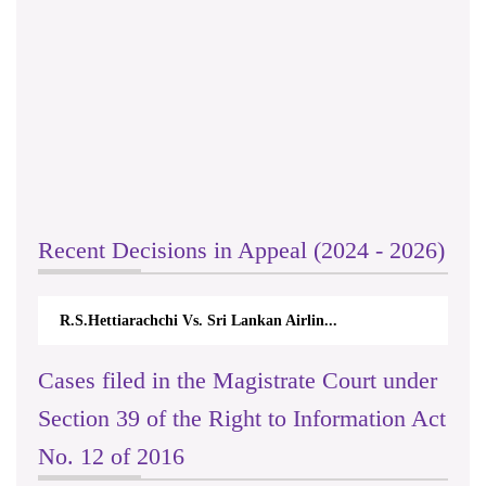
Recent Decisions in Appeal (2024 - 2026)
R.S.Hettiarachchi Vs. Sri Lankan Airlin...
Cases filed in the Magistrate Court under
Section 39 of the Right to Information Act
No. 12 of 2016