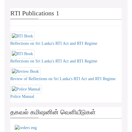
RTI Publications 1
Reflections on Sri Lanka's RTI Act and RTI Regime
Reflections on Sri Lanka's RTI Act and RTI Regime
Review of Reflections on Sri Lanka's RTI Act and RTI Regime
Police Manual
தகவல் கமிஷனின் வெளியீடுகள்