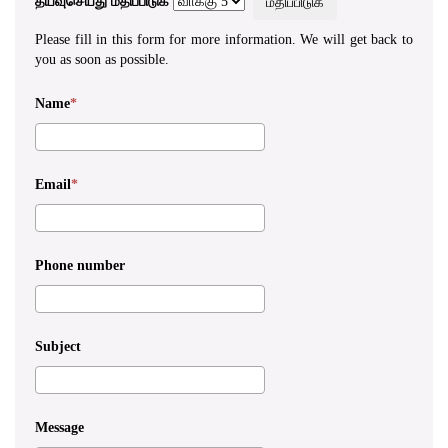
தயவுசெய்து மதிப்பிடுக
Please fill in this form for more information. We will get back to
you as soon as possible.
Name
Email
Phone number
Subject
Message