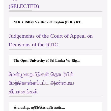
(SELECTED)
M.R.Y Riffay Vs. Bank of Ceylon (BOC) RT...
Judgements of the Court of Appeal on
Decisions of the RTIC
The Open University of Sri Lanka Vs. Rig...
மேன்முறையீடுகள் தொடர்பில்
மேற்கொள்ளப்பட்ட அண்மைய
தீர்மானங்கள்
இ.எ.என்.டி. எதிரிசிங்க எதிர் பணிப...