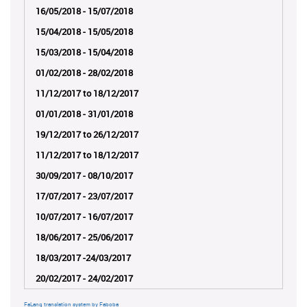
16/05/2018 - 15/07/2018
15/04/2018 - 15/05/2018
15/03/2018 - 15/04/2018
01/02/2018 - 28/02/2018
11/12/2017 to 18/12/2017
01/01/2018 - 31/01/2018
19/12/2017 to 26/12/2017
11/12/2017 to 18/12/2017
30/09/2017 - 08/10/2017
17/07/2017 - 23/07/2017
10/07/2017 - 16/07/2017
18/06/2017 - 25/06/2017
18/03/2017 -24/03/2017
20/02/2017 - 24/02/2017
FaLang translation system by Faboba