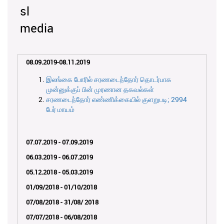
08.09.2019-08.11.2019
இலங்கை போரில் சரணடைந்தோர் தொடர்பாக
முன்னுக்குப் பின் முரணான தகவல்கள்
சரணடைந்தோர் எண்ணிக்கையில் குளறுபடி; 2994
பேர் மாயம்
07.07.2019 - 07.09.2019
06.03.2019 - 06.07.2019
05.12.2018 - 05.03.2019
01/09/2018 - 01/10/2018
07/08/2018 - 31/08/ 2018
07/07/2018 - 06/08/2018