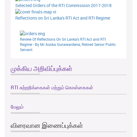
Selected Orders of the RTI Commission 2017-2018
Reflections on Sri Lanka's RTI Act and RTI Regime
Review Of Reflections On Sri Lanka's RTI Act and RTI
Regime - By Mr Asoka Gunawardena, Retired Senior Public
Servant
முக்கிய அறிவிப்புக்கள்
RTI சுற்றறிக்கைகள் மற்றும் கொள்கைகள்
மேலும்
விரைவான இணைப்புக்கள்