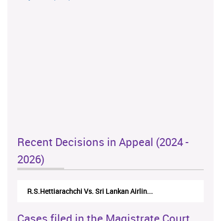
Recent Decisions in Appeal (2024 -
2026)
R.S.Hettiarachchi Vs. Sri Lankan Airlin...
Cases filed in the Magistrate Court