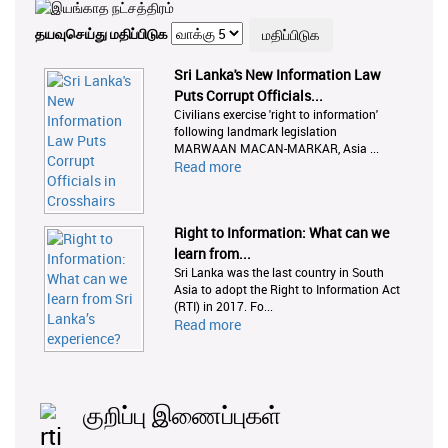
தயவுசெய்து மதிப்பிடுக
Sri Lanka's New Information Law
Puts Corrupt Officials...
Civilians exercise 'right to information'
following landmark legislation
MARWAAN MACAN-MARKAR, Asia ...
Read more
Right to Information: What can we
learn from...
Sri Lanka was the last country in South
Asia to adopt the Right to Information Act
(RTI) in 2017. Fo...
Read more
குறிப்பு இணைப்புகள்