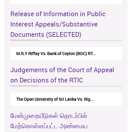
Release of Information in Public
Interest Appeals/Substantive
Documents (SELECTED)
M.R.Y Riffay Vs. Bank of Ceylon (BOC) RT...
Judgements of the Court of Appeal
on Decisions of the RTIC
The Open University of Sri Lanka Vs. Rig...
மேன்முறையீடுகள் தொடர்பில்
மேற்கொள்ளப்பட்ட அண்மைய