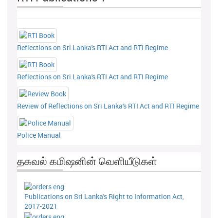
Reflections on Sri Lanka's RTI Act and RTI Regime
Reflections on Sri Lanka's RTI Act and RTI Regime
Review of Reflections on Sri Lanka's RTI Act and RTI Regime
Police Manual
தகவல் கமிஷனின் வெளியீடுகள்
Publications on Sri Lanka's Right to Information Act,
2017-2021