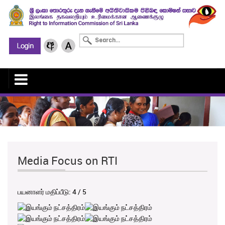
Media Focus on RTI
பயனாளர் மதிப்பீடு:
4
/
5