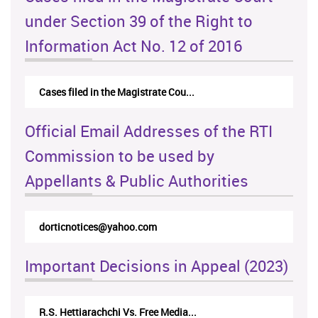
under Section 39 of the Right to
Information Act No. 12 of 2016
Cases filed in the Magistrate Cou...
Official Email Addresses of the RTI
Commission to be used by
Appellants & Public Authorities
dorticnotices@yahoo.com
Important Decisions in Appeal (2023)
R.S. Hettiarachchi Vs. Free Media...