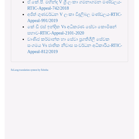
ඒ.කේ.පී. මහින්ද V ශ්‍රී ලංකා ගමනාගමන මණ්ඩලය-
RTIC-Appeal-742/2018
අජිත් ගුණවර්ධන V ලංකා විදුලිබල මණ්ඩලය-RTIC-
Appeal-991/2019
කේ ඩී එස් ඉන්දික Vs අධිකරණ සේවා කොමිෂන්
සභාව-RTIC-Appeal-2101-2020
වාණිජ කර්මාන්ත හා සේවා ප්‍රගතිශීලී සේවක
සංගමය Vs ජාතික නිවාස සංවර්ධන අධිකාරිය-RTIC-
Appeal-812/2019
FaLang translation system by Faboba