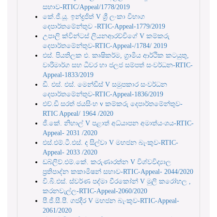
සභාව-RTIC/Appeal/1778/2019
කේ.ජී.යූ. ඉන්ද්‍රජිත් V ශ්‍රී ලංකා විභාග
දෙපාර්තමේන්තුව -RTIC-Appeal-1779/2019
උපාලි ක්වින්ටස් ලියනආරච්චිගේ V කම්කරු
දෙපාර්තමේන්තුව-RTIC-Appeal-/1784/ 2019
එස්. පියතිලක එ. කෘෂිකර්ම, ග්‍රාමීය ආර්ථික කටයුතු,
වාරිමාර්ග සහ ධීවර හා ජලජ සම්පත් සංවර්ධන-RTIC-
Appeal-1833/2019
ඩී. එස්. එස්. මෙන්ඩිස් V සමුපකාර සංවර්ධන
දෙපාර්තමේන්තුව-RTIC-Appeal-1836/2019
එච්.ඩී සරත් ජයසිංහ v කම්කරු දෙපාර්තමේන්තුව-
RTIC Appeal/ 1964 /2020
ජී.කේ. නිහාල් V පළාත් අධ්යාපන අමාත්යංශය-RTIC-
Appeal- 2031 /2020
එස්.එම්.ටී.එස්. ද සිල්වා V මහජන බැංකුව-RTIC-
Appeal- 2033 /2020
ඩබ්ලිව්.එම්.කේ. කරුණාරත්න V විශ්වවිද්‍යාල
ප්‍රතිපාද්‍න කකාමිෂන් සභාව-RTIC-Appeal- 2044/2020
වි.බි.එස්. ස්වර්ණ පද්මා වීරකෝන් V මුලි කරෝහල ,
කරනවැල්ල-RTIC-Appeal-2060/2020
පී.ජී.සී.පී. ගජදීර V මහජන බැංකුව-RTIC-Appeal-
2061/2020