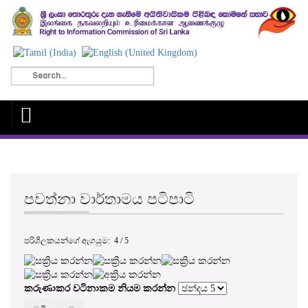
පවත්නා වාර්තාමය පටිපාටි
පරිශීලකයන්ගේ ඇගයුම:
4
/
5
කරුණාකර වටිනාකම නියම කරන්න