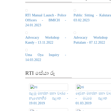
RTI Manual Launch - Police
Public Sitting - Kalutar
Officers - BMICH -
03.02.2023
24.01.2023
Advocacy Workshop -
Advocacy Workshop
Kandy - 13.11.2022
Puttalam - 07.12.2022
Uma Oya Inquiry -
14.03.2022
RTI සේයා රූ
පළමු මහජන සභා වාරය -
දෙවන මහජන සභා වා
නැගෙනහිර පළාත -
- මධ්‍යම පළාත
19.01.2019
01.03.2019