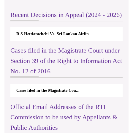
Recent Decisions in Appeal (2024 - 2026)
R.S.Hettiarachchi Vs. Sri Lankan Airlin...
Cases filed in the Magistrate Court under
Section 39 of the Right to Information Act
No. 12 of 2016
Cases filed in the Magistrate Cou...
Official Email Addresses of the RTI
Commission to be used by Appellants &
Public Authorities