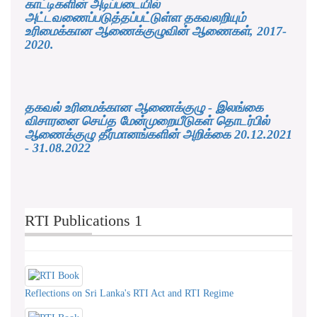
காட்டிகளின் அடிப்படையில்
அட்டவணைப்படுத்தப்பட்டுள்ள தகவலறியும்
உரிமைக்கான ஆணைக்குழுவின் ஆணைகள், 2017-
2020.
தகவல் உரிமைக்கான ஆணைக்குழு - இலங்கை
விசாரனை செய்த மேன்முறையீடுகள் தொடர்பில்
ஆணைக்குழு தீர்மானங்களின் அறிக்கை 20.12.2021
- 31.08.2022
RTI Publications 1
Reflections on Sri Lanka's RTI Act and RTI Regime