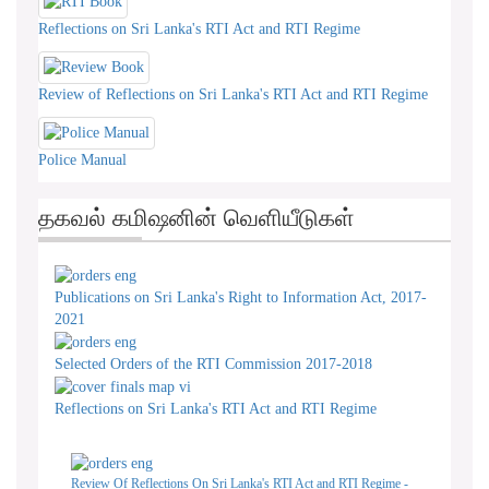
Reflections on Sri Lanka's RTI Act and RTI Regime
Review of Reflections on Sri Lanka's RTI Act and RTI Regime
Police Manual
தகவல் கமிஷனின் வெளியீடுகள்
Publications on Sri Lanka's Right to Information Act, 2017-
2021
Selected Orders of the RTI Commission 2017-2018
Reflections on Sri Lanka's RTI Act and RTI Regime
Review Of Reflections On Sri Lanka's RTI Act and RTI Regime -