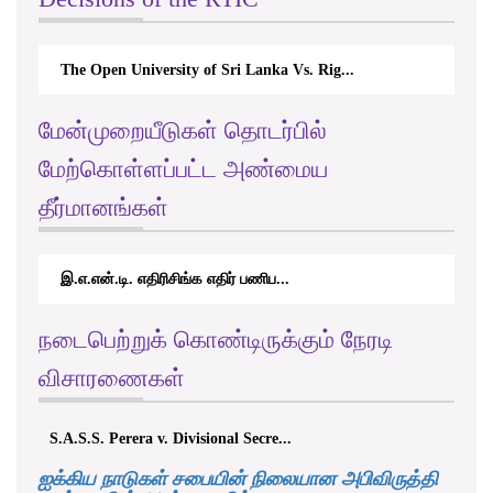
The Open University of Sri Lanka Vs. Rig...
மேன்முறையீடுகள் தொடர்பில்
மேற்கொள்ளப்பட்ட அண்மைய
தீர்மானங்கள்
இ.எ.என்.டி. எதிரிசிங்க எதிர் பணிப...
நடைபெற்றுக் கொண்டிருக்கும் நேரடி
விசாரணைகள்
S.A.S.S. Perera v. Divisional Secre...
ஐக்கிய நாடுகள் சபையின் நிலையான அபிவிருத்தி