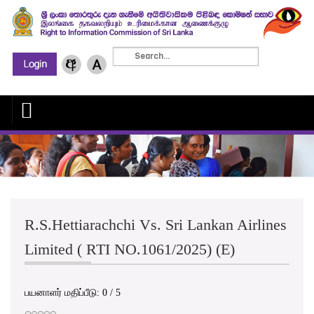
R.S.Hettiarachchi Vs. Sri Lankan Airlines
Limited ( RTI NO.1061/2025) (E)
பயனாளர் மதிப்பீடு:
0
/
5