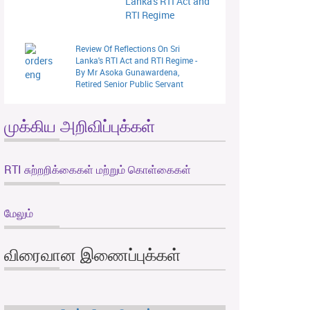
Lanka's RTI Act and
RTI Regime
Review Of Reflections On Sri
Lanka's RTI Act and RTI Regime -
By Mr Asoka Gunawardena,
Retired Senior Public Servant
முக்கிய அறிவிப்புக்கள்
RTI சுற்றறிக்கைகள் மற்றும் கொள்கைகள்
மேலும்
விரைவான இணைப்புக்கள்