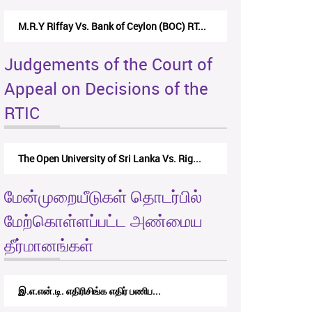
M.R.Y Riffay Vs. Bank of Ceylon (BOC) RT...
Judgements of the Court of
Appeal on Decisions of the
RTIC
The Open University of Sri Lanka Vs. Rig...
மேன்முறையீடுகள் தொடர்பில்
மேற்கொள்ளப்பட்ட அண்மைய
தீர்மானங்கள்
இ.எ.என்.டி. எதிரிசிங்க எதிர் பணிப...