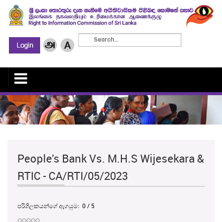
People's Bank Vs. M.H.S Wijesekara &
RTIC - CA/RTI/05/2023
පරිශීලකයන්ගේ ඇගයුම:
0
/
5