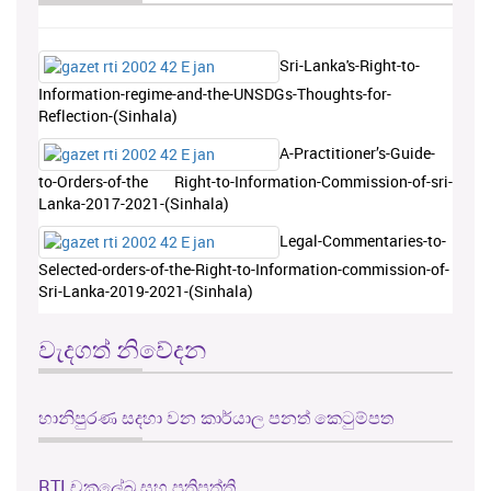
Sri-Lanka's-Right-to-
Information-regime-and-the-UNSDGs-Thoughts-for-
Reflection-(Sinhala)
A-Practitioner’s-Guide-
to-Orders-of-the Right-to-Information-Commission-of-sri-
Lanka-2017-2021-(Sinhala)
Legal-Commentaries-to-
Selected-orders-of-the-Right-to-Information-commission-of-
Sri-Lanka-2019-2021-(Sinhala)
වැදගත් නිවේදන
හානිපුරණ සදහා වන කාර්යාල පනත් කෙටුම්පත
RTI චක්‍රලේඛ සහ ප්‍රතිපත්ති