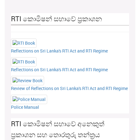
RTI කොමිෂන් සභාවේ ප්‍රකාශන
Reflections on Sri Lanka's RTI Act and RTI Regime
Reflections on Sri Lanka's RTI Act and RTI Regime
Review of Reflections on Sri Lanka's RTI Act and RTI Regime
Police Manual
RTI කොමිෂන් සභාවේ අනෙකුත්
ප්‍රකාශන සහ තොරතුරු තන්ත්‍රය