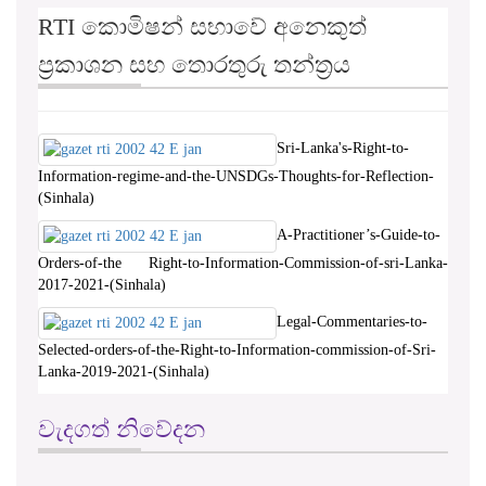
ප්‍රකාශන සහ තොරතුරු තන්ත්‍රය
Sri-Lanka's-Right-to-
Information-regime-and-the-UNSDGs-Thoughts-for-Reflection-
(Sinhala)
A-Practitioner’s-Guide-to-
Orders-of-the Right-to-Information-Commission-of-sri-Lanka-
2017-2021-(Sinhala)
Legal-Commentaries-to-
Selected-orders-of-the-Right-to-Information-commission-of-Sri-
Lanka-2019-2021-(Sinhala)
වැදගත් නිවේදන
හානිපුරණ සදහා වන කාර්යාල පනත් කෙටුම්පත