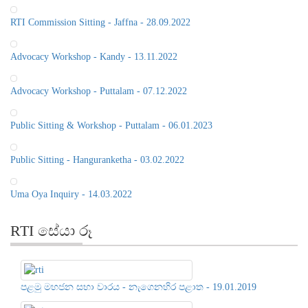
Advocacy Workshop - Kandy - 13.11.2022
Advocacy Workshop - Puttalam - 07.12.2022
Public Sitting & Workshop - Puttalam - 06.01.2023
Public Sitting - Hanguranketha - 03.02.2022
Uma Oya Inquiry - 14.03.2022
RTI සේයා රූ
පළමු මහජන සභා වාරය - නැගෙනහිර පළාත - 19.01.2019
දෙවන මහජන සභා වාරය - මධ්‍යම පළාත - 01.03.2019