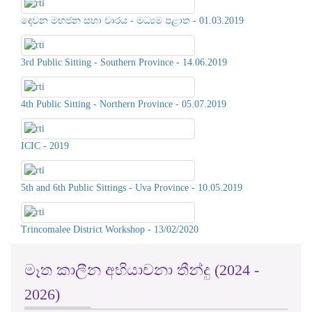
3rd Public Sitting - Southern Province - 14.06.2019
4th Public Sitting - Northern Province - 05.07.2019
ICIC - 2019
5th and 6th Public Sittings - Uva Province - 10.05.2019
Trincomalee District Workshop - 13/02/2020
මෑත කාලීන අභියාචනා තීන්දු (2024 -
2026)