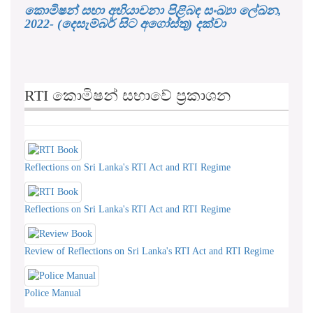
RTI කොමිෂන් සභාවේ ප්‍රකාශන
Reflections on Sri Lanka's RTI Act and RTI Regime
Reflections on Sri Lanka's RTI Act and RTI Regime
Review of Reflections on Sri Lanka's RTI Act and RTI Regime
Police Manual
RTI කොමිෂන් සභාවේ අනෙකුත්