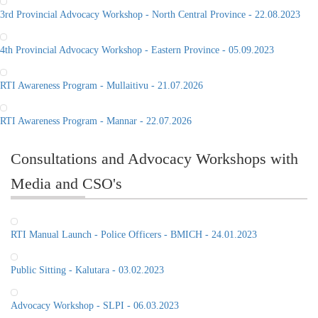
4th Provincial Advocacy Workshop - Eastern Province - 05.09.2023
RTI Awareness Program - Mullaitivu - 21.07.2026
RTI Awareness Program - Mannar - 22.07.2026
Consultations and Advocacy Workshops with
Media and CSO's
RTI Manual Launch - Police Officers - BMICH - 24.01.2023
Public Sitting - Kalutara - 03.02.2023
Advocacy Workshop - SLPI - 06.03.2023
RTI Commission Sitting - Jaffna - 28.09.2022