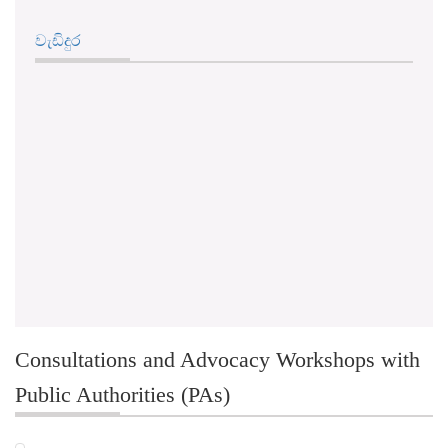
වැඩිදුර
Consultations and Advocacy Workshops with
Public Authorities (PAs)
Workshop - Polgolla