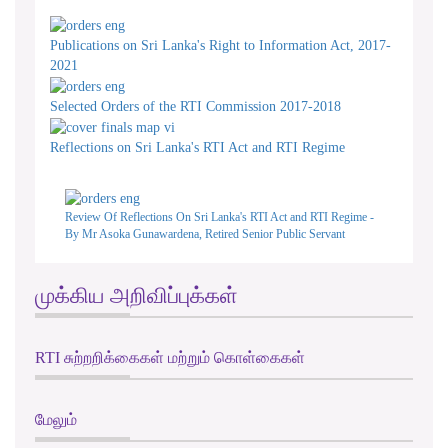
Publications on Sri Lanka's Right to Information Act, 2017-
2021
Selected Orders of the RTI Commission 2017-2018
Reflections on Sri Lanka's RTI Act and RTI Regime
Review Of Reflections On Sri Lanka's RTI Act and RTI Regime -
By Mr Asoka Gunawardena, Retired Senior Public Servant
முக்கிய அறிவிப்புக்கள்
RTI சுற்றறிக்கைகள் மற்றும் கொள்கைகள்
மேலும்