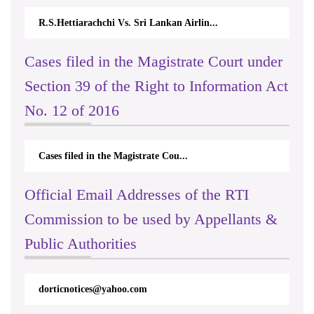
R.S.Hettiarachchi Vs. Sri Lankan Airlin...
Cases filed in the Magistrate Court under
Section 39 of the Right to Information Act
No. 12 of 2016
Cases filed in the Magistrate Cou...
Official Email Addresses of the RTI
Commission to be used by Appellants &
Public Authorities
dorticnotices@yahoo.com