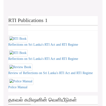
RTI Publications 1
Reflections on Sri Lanka's RTI Act and RTI Regime
Reflections on Sri Lanka's RTI Act and RTI Regime
Review of Reflections on Sri Lanka's RTI Act and RTI Regime
Police Manual
தகவல் கமிஷனின் வெளியீடுகள்