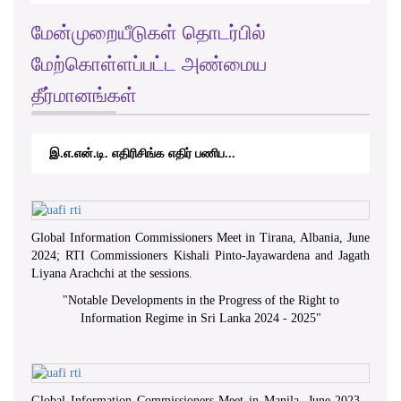
மேன்முறையீடுகள் தொடர்பில்
மேற்கொள்ளப்பட்ட அண்மைய
தீர்மானங்கள்
இ.எ.என்.டி. எதிரிசிங்க எதிர் பணிப...
Global Information Commissioners Meet in Tirana, Albania, June
2024; RTI Commissioners Kishali Pinto-Jayawardena and Jagath
Liyana Arachchi at the sessions.
"
Notable Developments in the Progress of the Right to
Information Regime in Sri Lanka 2024 - 2025
"
Global Information Commissioners Meet in Manila, June 2023 -