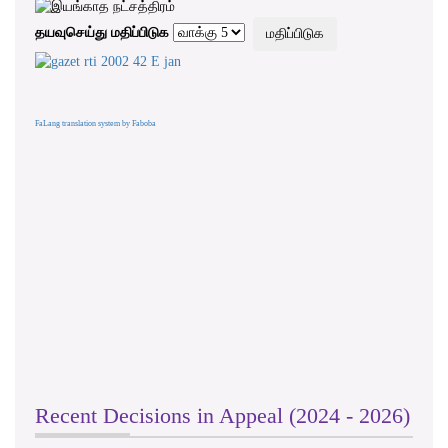
தயவுசெய்து மதிப்பிடுக
FaLang translation system by Faboba
Recent Decisions in Appeal (2024 - 2026)