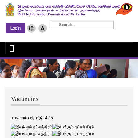
Vacancies
பயனாளர் மதிப்பீடு:
4
/
5