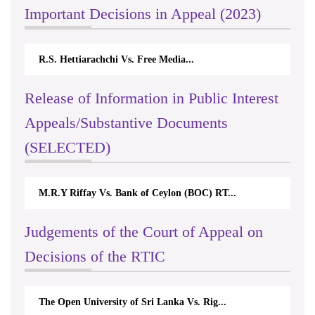
Important Decisions in Appeal (2023)
R.S. Hettiarachchi Vs. Free Media...
Release of Information in Public Interest
Appeals/Substantive Documents
(SELECTED)
M.R.Y Riffay Vs. Bank of Ceylon (BOC) RT...
Judgements of the Court of Appeal on
Decisions of the RTIC
The Open University of Sri Lanka Vs. Rig...