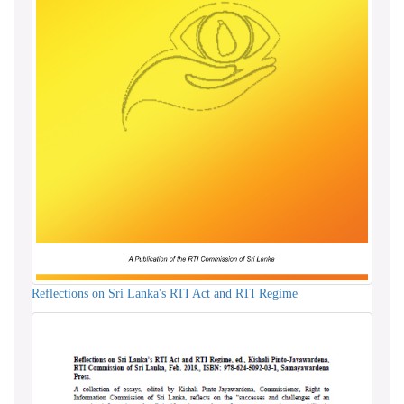
Reflections on Sri Lanka's RTI Act and RTI Regime