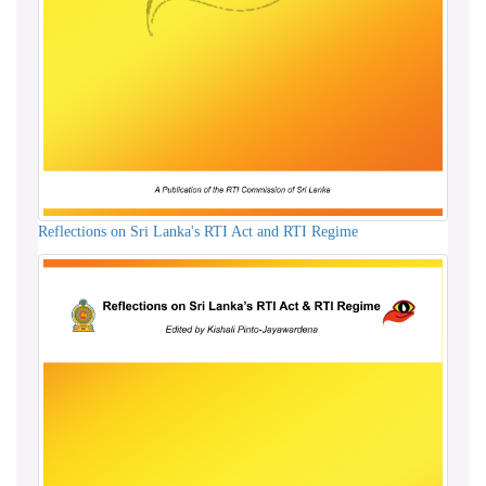
Reflections on Sri Lanka's RTI Act and RTI Regime