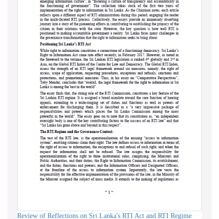
Review of Reflections on Sri Lanka's RTI Act and RTI Regime