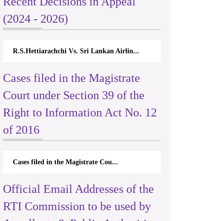
Recent Decisions in Appeal
(2024 - 2026)
R.S.Hettiarachchi Vs. Sri Lankan Airlin...
Cases filed in the Magistrate
Court under Section 39 of the
Right to Information Act No. 12
of 2016
Cases filed in the Magistrate Cou...
Official Email Addresses of the
RTI Commission to be used by