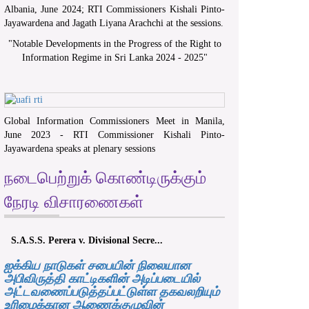
Albania, June 2024; RTI Commissioners Kishali Pinto-
Jayawardena and Jagath Liyana Arachchi at the sessions.
"
Notable Developments in the Progress of the Right to
Information Regime in Sri Lanka 2024 - 2025
"
Global Information Commissioners Meet in Manila,
June 2023 - RTI Commissioner Kishali Pinto-
Jayawardena speaks at plenary sessions
நடைபெற்றுக் கொண்டிருக்கும்
நேரடி விசாரணைகள்
S.A.S.S. Perera v. Divisional Secre...
ஐக்கிய நாடுகள் சபையின் நிலையான
அபிவிருத்தி காட்டிகளின் அடிப்படையில்
அட்டவணைப்படுத்தப்பட்டுள்ள தகவலறியும்
உரிமைக்கான ஆணைக்குழுவின்