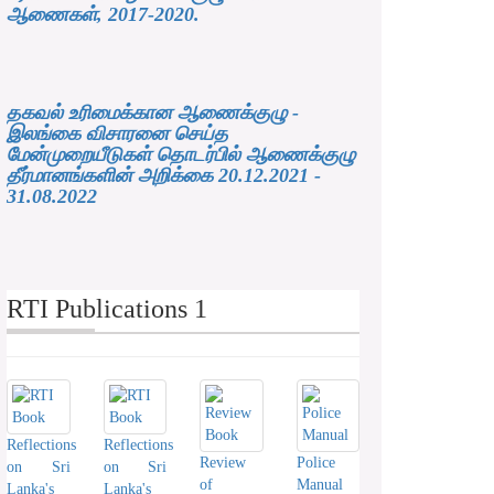
ஆணைகள், 2017-2020.
தகவல் உரிமைக்கான ஆணைக்குழு -
இலங்கை விசாரனை செய்த
மேன்முறையீடுகள் தொடர்பில் ஆணைக்குழு
தீர்மானங்களின் அறிக்கை 20.12.2021 -
31.08.2022
RTI Publications 1
Reflections
Reflections
Review
Police
on Sri
on Sri
of
Manual
Lanka's
Lanka's