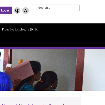
Proactive Disclosure (RTIC)