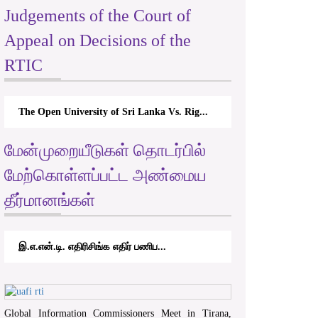
Judgements of the Court of
Appeal on Decisions of the
RTIC
The Open University of Sri Lanka Vs. Rig...
மேன்முறையீடுகள் தொடர்பில்
மேற்கொள்ளப்பட்ட அண்மைய
தீர்மானங்கள்
இ.எ.என்.டி. எதிரிசிங்க எதிர் பணிப...
Global Information Commissioners Meet in Tirana,