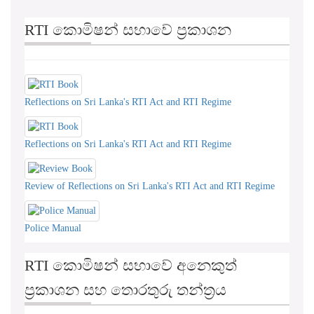
RTI කොමිෂන් සභාවේ ප්‍රකාශන
Reflections on Sri Lanka's RTI Act and RTI Regime
Reflections on Sri Lanka's RTI Act and RTI Regime
Review of Reflections on Sri Lanka's RTI Act and RTI Regime
Police Manual
RTI කොමිෂන් සභාවේ අනෙකුත්
ප්‍රකාශන සහ තොරතුරු තන්ත්‍රය