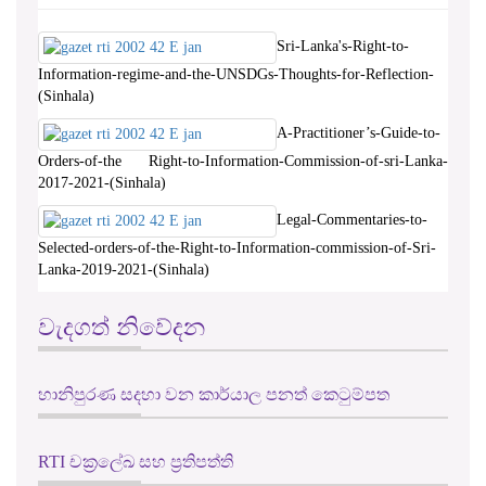
Sri-Lanka's-Right-to-
Information-regime-and-the-UNSDGs-Thoughts-for-Reflection-
(Sinhala)
A-Practitioner’s-Guide-to-
Orders-of-the Right-to-Information-Commission-of-sri-Lanka-
2017-2021-(Sinhala)
Legal-Commentaries-to-
Selected-orders-of-the-Right-to-Information-commission-of-Sri-
Lanka-2019-2021-(Sinhala)
වැදගත් නිවේදන
හානිපුරණ සදහා වන කාර්යාල පනත් කෙටුම්පත
RTI චක්‍රලේඛ සහ ප්‍රතිපත්ති