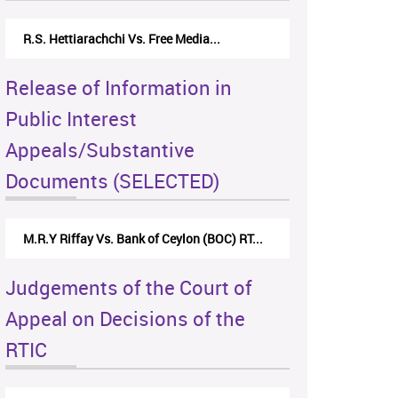
R.S. Hettiarachchi Vs. Free Media...
Release of Information in
Public Interest
Appeals/Substantive
Documents (SELECTED)
M.R.Y Riffay Vs. Bank of Ceylon (BOC) RT...
Judgements of the Court of
Appeal on Decisions of the
RTIC