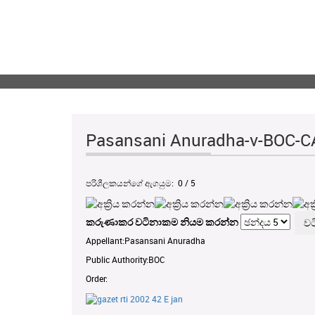
Pasansani Anuradha-v-BOC-C
පරිශීලකයන්ගේ ඇගයුම:
0
/
5
කරුණාකර වටිනාකම නියම කරන්න
Appellant:Pasansani Anuradha
Public Authority:BOC
Order: