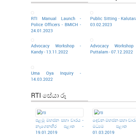
RTI Manual Launch -
Public Sitting - Kalutar
Police Officers - BMICH -
03.02.2023
24.01.2023
Advocacy Workshop -
Advocacy Workshop
Kandy - 13.11.2022
Puttalam - 07.12.2022
Uma Oya Inquiry -
14.03.2022
RTI සේයා රූ
පළමු මහජන සභා වාරය -
දෙවන මහජන සභා වාරය
නැගෙනහිර පළාත -
මධ්‍යම පළාත
19.01.2019
01.03.2019