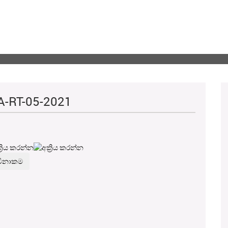
A-RT-05-2021