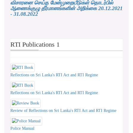
விசாரனை செய்த மேன்முறையீடுகள் தொடர்பில்
ஆணைக்குழு தீர்மானங்களின் அறிக்கை 20.12.2021
- 31.08.2022
RTI Publications 1
Reflections on Sri Lanka's RTI Act and RTI Regime
Reflections on Sri Lanka's RTI Act and RTI Regime
Review of Reflections on Sri Lanka's RTI Act and RTI Regime
Police Manual