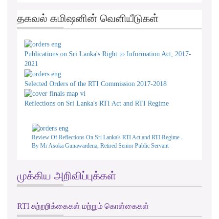
தகவல் கமிஷனின் வெளியீடுகள்
Publications on Sri Lanka's Right to Information Act, 2017-
2021
Selected Orders of the RTI Commission 2017-2018
Reflections on Sri Lanka's RTI Act and RTI Regime
Review Of Reflections On Sri Lanka's RTI Act and RTI Regime -
By Mr Asoka Gunawardena, Retired Senior Public Servant
முக்கிய அறிவிப்புக்கள்
RTI சுற்றறிக்கைகள் மற்றும் கொள்கைகள்