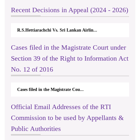
Recent Decisions in Appeal (2024 - 2026)
R.S.Hettiarachchi Vs. Sri Lankan Airlin...
Cases filed in the Magistrate Court under
Section 39 of the Right to Information Act
No. 12 of 2016
Cases filed in the Magistrate Cou...
Official Email Addresses of the RTI
Commission to be used by Appellants &
Public Authorities