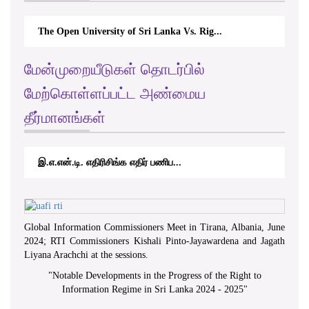
The Open University of Sri Lanka Vs. Rig...
மேன்முறையீடுகள் தொடர்பில்
மேற்கொள்ளப்பட்ட அண்மைய
தீர்மானங்கள்
இ.எ.என்.டி. எதிரிசிங்க எதிர் பணிப...
Global Information Commissioners Meet in Tirana, Albania, June
2024; RTI Commissioners Kishali Pinto-Jayawardena and Jagath
Liyana Arachchi at the sessions.
"
Notable Developments in the Progress of the Right to
Information Regime in Sri Lanka 2024 - 2025
"