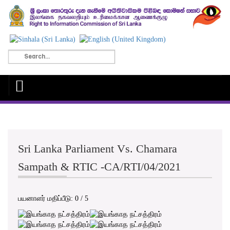
Sri Lanka Parliament Vs. Chamara
Sampath & RTIC -CA/RTI/04/2021
பயனாளர் மதிப்பீடு:
0
/
5