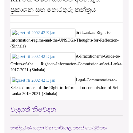
ප්‍රකාශන සහ තොරතුරු තන්ත්‍රය
Sri-Lanka's-Right-to-
Information-regime-and-the-UNSDGs-Thoughts-for-Reflection-
(Sinhala)
A-Practitioner’s-Guide-to-
Orders-of-the Right-to-Information-Commission-of-sri-Lanka-
2017-2021-(Sinhala)
Legal-Commentaries-to-
Selected-orders-of-the-Right-to-Information-commission-of-Sri-
Lanka-2019-2021-(Sinhala)
වැදගත් නිවේදන
හානිපුරණ සදහා වන කාර්යාල පනත් කෙටුම්පත