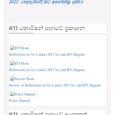
2022- (දෙසැම්බර් සිට අගෝස්තු) දක්වා
RTI කොමිෂන් සභාවේ ප්‍රකාශන
Reflections on Sri Lanka's RTI Act and RTI Regime
Reflections on Sri Lanka's RTI Act and RTI Regime
Review of Reflections on Sri Lanka's RTI Act and RTI Regime
Police Manual
RTI කොමිෂන් සභාවේ අනෙකුත්