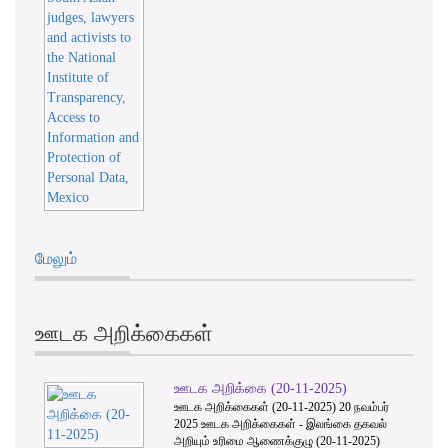
மேலும்
ஊடக அறிக்கைகள்
ஊடக அறிக்கை (20-11-2025)
ஊடக அறிக்கைகள் (20-11-2025) 20 நவம்பர்
2025 ஊடக அறிக்கைகள் - இலங்கை தகவல்
அறியும் உரிமை ஆணைக்குழு (20-11-2025)