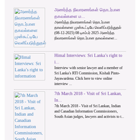
அணர்த்த நிவாரணங்கள் தொடர்பான
1
2
3
தகவல்களை ம...
அணர்த்த நிவாரணங்கள் தொடர்பான
தகவல்களை முன்கூட்டியே வெளிப்படுத்துதல்
(08-12-2025) 08 டிசம்பர் 2025 அணர்த்த
நிவாரணங்கள் தொடர்பான தகவல்களை...
Himal Interviews: Sri Lanka’s right to
i...
Interview with senior lawyer and a member of
Sri Lanka’s RTI Commission, Kishali Pinto-
Jayawardena. Click here to view online
interview ...
7th March 2018 - Visit of Sri Lankan,
In...
7th March 2018 - Visit of Sri Lankan, Indian
and Canadian Information Commissioners,
South Asian judges, lawyers and activists to t...