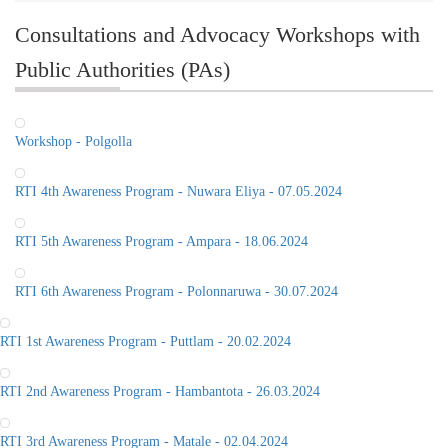
Consultations and Advocacy Workshops with
Public Authorities (PAs)
Workshop - Polgolla
RTI 4th Awareness Program - Nuwara Eliya - 07.05.2024
RTI 5th Awareness Program - Ampara - 18.06.2024
RTI 6th Awareness Program - Polonnaruwa - 30.07.2024
RTI 1st Awareness Program - Puttlam - 20.02.2024
RTI 2nd Awareness Program - Hambantota - 26.03.2024
RTI 3rd Awareness Program - Matale - 02.04.2024