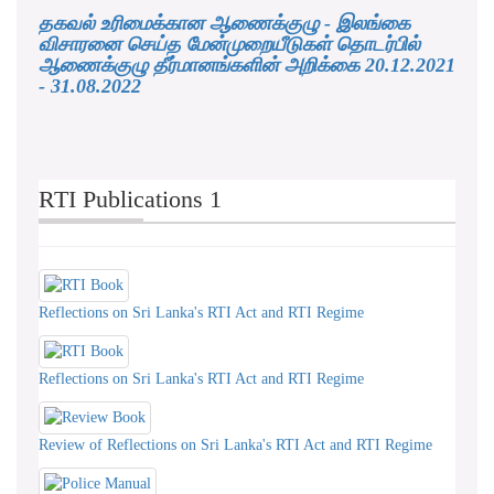
தகவல் உரிமைக்கான ஆணைக்குழு - இலங்கை
விசாரனை செய்த மேன்முறையீடுகள் தொடர்பில்
ஆணைக்குழு தீர்மானங்களின் அறிக்கை 20.12.2021
- 31.08.2022
RTI Publications 1
Reflections on Sri Lanka's RTI Act and RTI Regime
Reflections on Sri Lanka's RTI Act and RTI Regime
Review of Reflections on Sri Lanka's RTI Act and RTI Regime