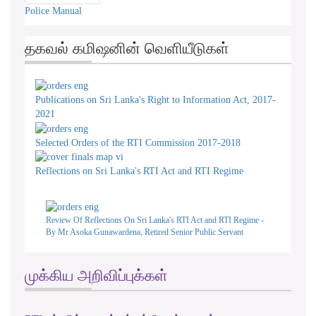
Police Manual
தகவல் கமிஷனின் வெளியீடுகள்
Publications on Sri Lanka's Right to Information Act, 2017-
2021
Selected Orders of the RTI Commission 2017-2018
Reflections on Sri Lanka's RTI Act and RTI Regime
Review Of Reflections On Sri Lanka's RTI Act and RTI Regime -
By Mr Asoka Gunawardena, Retired Senior Public Servant
முக்கிய அறிவிப்புக்கள்