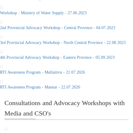
Workshop - Ministry of Water Supply - 27.06.2023
2nd Provincial Advocacy Workshop - Central Province - 04.07.2023
3rd Provincial Advocacy Workshop - North Central Province - 22.08.2023
4th Provincial Advocacy Workshop - Eastern Province - 05.09.2023
RTI Awareness Program - Mullaitivu - 21.07.2026
RTI Awareness Program - Mannar - 22.07.2026
Consultations and Advocacy Workshops with
Media and CSO's