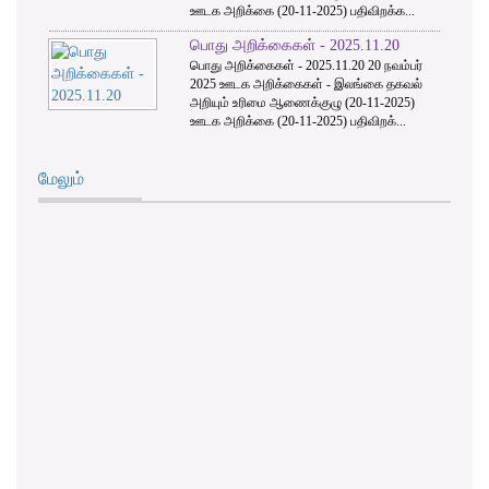
ஊடக அறிக்கை (20-11-2025) பதிவிறக்க...
பொது அறிக்கைகள் - 2025.11.20
பொது அறிக்கைகள் - 2025.11.20 20 நவம்பர்
2025 ஊடக அறிக்கைகள் - இலங்கை தகவல்
அறியும் உரிமை ஆணைக்குழு (20-11-2025)
ஊடக அறிக்கை (20-11-2025) பதிவிறக்...
மேலும்