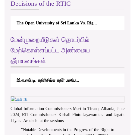
Decisions of the RTIC
Open University of Sri Lanka Vs. Rig...
The Monetary Bo
மேன்முறையீடுகள் தொடர்பில்
மேற்கொள்ளப்பட்ட அண்மைய
தீர்மானங்கள்
.என்.டி. எதிரிசிங்க எதிர் பணிப...
RTICAppeal/15/
Global Information Commissioners Meet in Tirana, Albania, June
2024; RTI Commissioners Kishali Pinto-Jayawardena and Jagath
Liyana Arachchi at the sessions.
"
Notable Developments in the Progress of the Right to