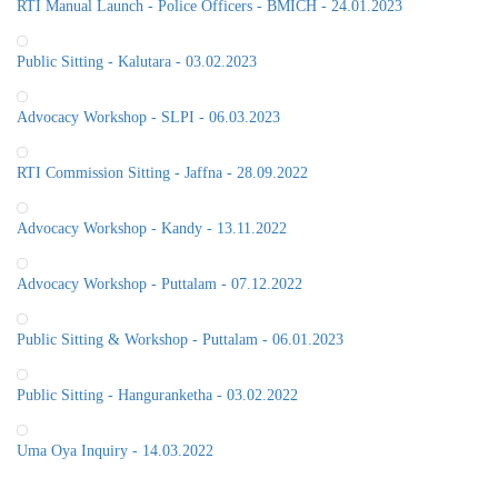
RTI Manual Launch - Police Officers - BMICH - 24.01.2023
Public Sitting - Kalutara - 03.02.2023
Advocacy Workshop - SLPI - 06.03.2023
RTI Commission Sitting - Jaffna - 28.09.2022
Advocacy Workshop - Kandy - 13.11.2022
Advocacy Workshop - Puttalam - 07.12.2022
Public Sitting & Workshop - Puttalam - 06.01.2023
Public Sitting - Hanguranketha - 03.02.2022
Uma Oya Inquiry - 14.03.2022