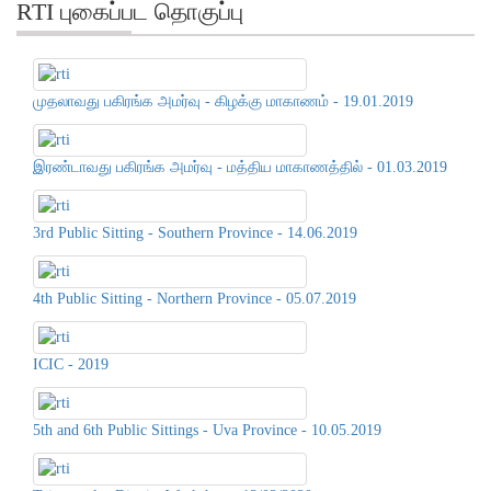
RTI புகைப்பட தொகுப்பு
முதலாவது பகிரங்க அமர்வு - கிழக்கு மாகாணம் - 19.01.2019
இரண்டாவது பகிரங்க அமர்வு - மத்திய மாகாணத்தில் - 01.03.2019
3rd Public Sitting - Southern Province - 14.06.2019
4th Public Sitting - Northern Province - 05.07.2019
ICIC - 2019
5th and 6th Public Sittings - Uva Province - 10.05.2019