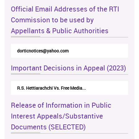
Official Email Addresses of the RTI
Commission to be used by
Appellants & Public Authorities
dorticnotices@yahoo.com
Important Decisions in Appeal (2023)
R.S. Hettiarachchi Vs. Free Media...
Release of Information in Public
Interest Appeals/Substantive
Documents (SELECTED)