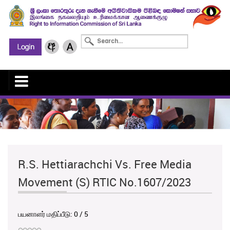
R.S. Hettiarachchi Vs. Free Media
Movement (S) RTIC No.1607/2023
பயனாளர் மதிப்பீடு:
0
/
5