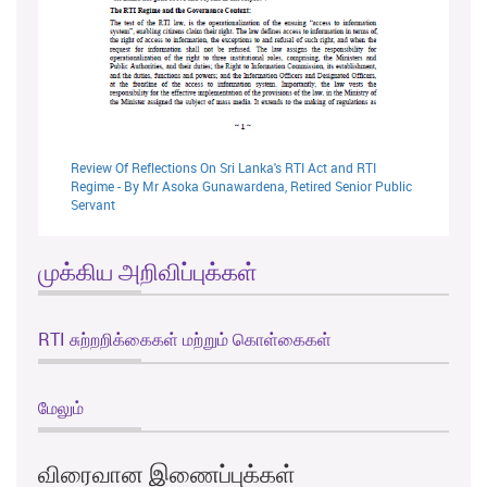
Review Of Reflections On Sri Lanka's RTI Act and RTI
Regime - By Mr Asoka Gunawardena, Retired Senior Public
Servant
முக்கிய அறிவிப்புக்கள்
RTI சுற்றறிக்கைகள் மற்றும் கொள்கைகள்
மேலும்
விரைவான இணைப்புக்கள்