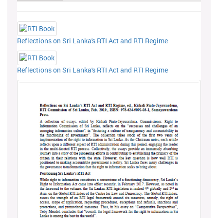
Reflections on Sri Lanka's RTI Act and RTI Regime
Reflections on Sri Lanka's RTI Act and RTI Regime