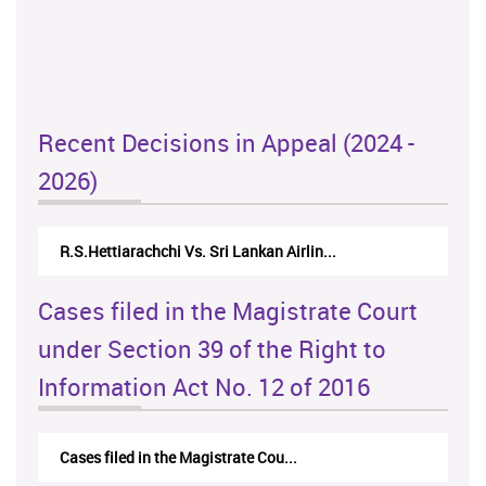
Recent Decisions in Appeal (2024 -
2026)
R.S.Hettiarachchi Vs. Sri Lankan Airlin...
Cases filed in the Magistrate Court
under Section 39 of the Right to
Information Act No. 12 of 2016
Cases filed in the Magistrate Cou...