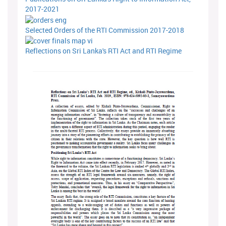
2017-2021
Selected Orders of the RTI Commission 2017-2018
Reflections on Sri Lanka's RTI Act and RTI Regime