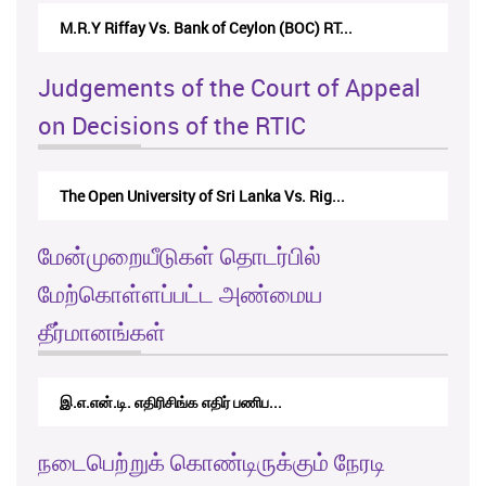
M.R.Y Riffay Vs. Bank of Ceylon (BOC) RT...
Judgements of the Court of Appeal
on Decisions of the RTIC
The Open University of Sri Lanka Vs. Rig...
மேன்முறையீடுகள் தொடர்பில்
மேற்கொள்ளப்பட்ட அண்மைய
தீர்மானங்கள்
இ.எ.என்.டி. எதிரிசிங்க எதிர் பணிப...
நடைபெற்றுக் கொண்டிருக்கும் நேரடி