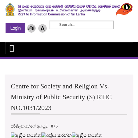
Centre for Society and Religion Vs.
Ministry of Public Security (S) RTIC
NO.1031/2023
පරිශීලකයන්ගේ ඇගයුම:
0
/
5