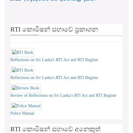
RTI කොමිෂන් සභාවේ ප්‍රකාශන
Reflections on Sri Lanka's RTI Act and RTI Regime
Reflections on Sri Lanka's RTI Act and RTI Regime
Review of Reflections on Sri Lanka's RTI Act and RTI Regime
Police Manual
RTI කොමිෂන් සභාවේ අනෙකුත්