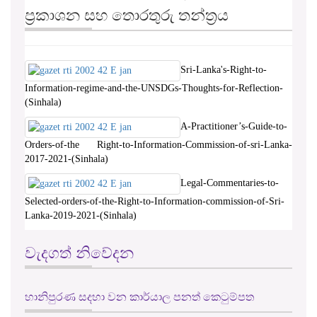
ප්‍රකාශන සහ තොරතුරු තන්ත්‍රය
Sri-Lanka's-Right-to-
Information-regime-and-the-UNSDGs-Thoughts-for-Reflection-
(Sinhala)
A-Practitioner’s-Guide-to-
Orders-of-the Right-to-Information-Commission-of-sri-Lanka-
2017-2021-(Sinhala)
Legal-Commentaries-to-
Selected-orders-of-the-Right-to-Information-commission-of-Sri-
Lanka-2019-2021-(Sinhala)
වැදගත් නිවේදන
හානිපුරණ සදහා වන කාර්යාල පනත් කෙටුම්පත