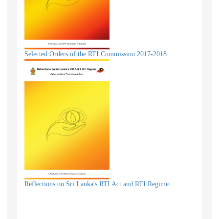
Selected Orders of the RTI Commission 2017-2018
Reflections on Sri Lanka's RTI Act and RTI Regime