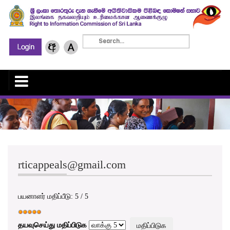
rticappeals@gmail.com
பயனாளர் மதிப்பீடு:
5
/
5
தயவுசெய்து மதிப்பிடுக