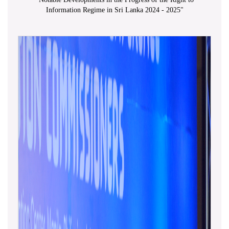
Information Regime in Sri Lanka 2024 - 2025
"