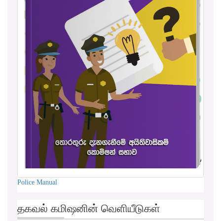
Police Manual
தகவல் கமிஷனின் வெளியீடுகள்