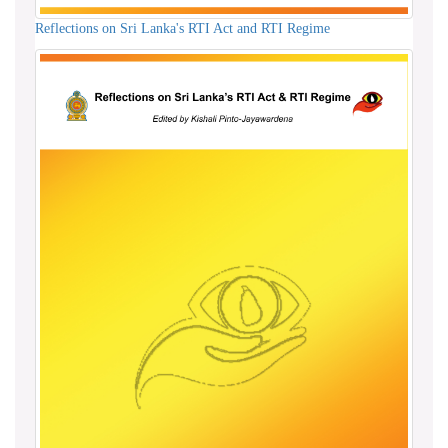
Reflections on Sri Lanka's RTI Act and RTI Regime