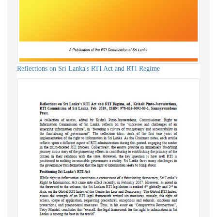
Reflections on Sri Lanka's RTI Act and RTI Regime