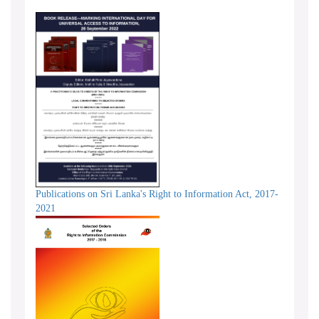
Publications on Sri Lanka's Right to Information Act, 2017-
2021