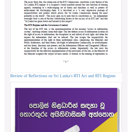
Review of Reflections on Sri Lanka's RTI Act and RTI Regime