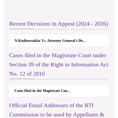
Recent Decisions in Appeal (2024 - 2026)
ney General's De...
M. Kanthilatha Vs Employees' Provid
Cases filed in the Magistrate Court under
Section 39 of the Right to Information Act
No. 12 of 2016
Cases filed in the Magistrate Cou...
Official Email Addresses of the RTI
Commission to be used by Appellants &