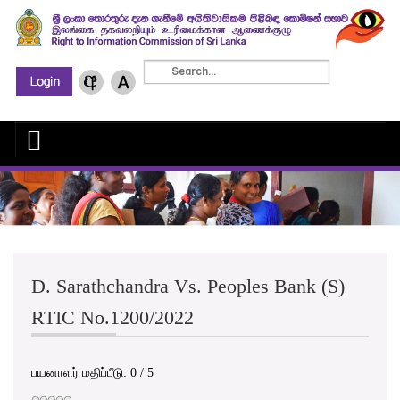
D. Sarathchandra Vs. Peoples Bank (S)
RTIC No.1200/2022
பயனாளர் மதிப்பீடு:
0
/
5