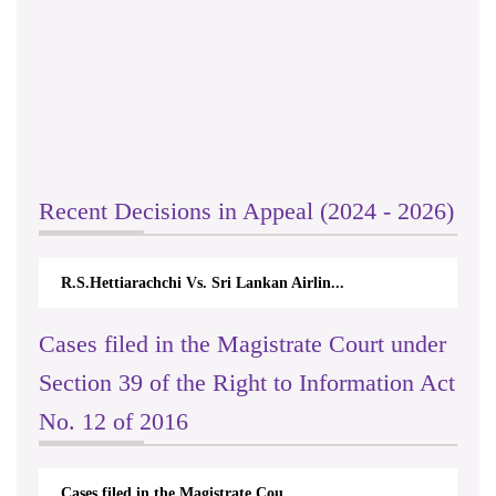
Recent Decisions in Appeal (2024 - 2026)
R.S.Hettiarachchi Vs. Sri Lankan Airlin...
Cases filed in the Magistrate Court under
Section 39 of the Right to Information Act
No. 12 of 2016
Cases filed in the Magistrate Cou...