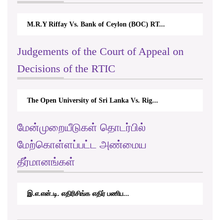
M.R.Y Riffay Vs. Bank of Ceylon (BOC) RT...
Judgements of the Court of Appeal on
Decisions of the RTIC
The Open University of Sri Lanka Vs. Rig...
மேன்முறையீடுகள் தொடர்பில்
மேற்கொள்ளப்பட்ட அண்மைய
தீர்மானங்கள்
இ.எ.என்.டி. எதிரிசிங்க எதிர் பணிப...