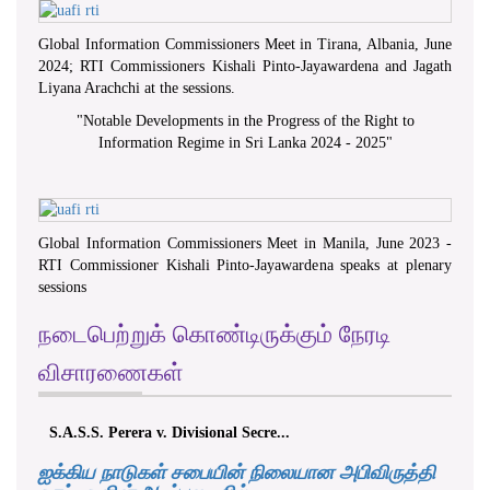
Global Information Commissioners Meet in Tirana, Albania, June
2024; RTI Commissioners Kishali Pinto-Jayawardena and Jagath
Liyana Arachchi at the sessions.
"
Notable Developments in the Progress of the Right to
Information Regime in Sri Lanka 2024 - 2025
"
Global Information Commissioners Meet in Manila, June 2023 -
RTI Commissioner Kishali Pinto-Jayawardena speaks at plenary
sessions
நடைபெற்றுக் கொண்டிருக்கும் நேரடி
விசாரணைகள்
S.A.S.S. Perera v. Divisional Secre...
ஐக்கிய நாடுகள் சபையின் நிலையான அபிவிருத்தி