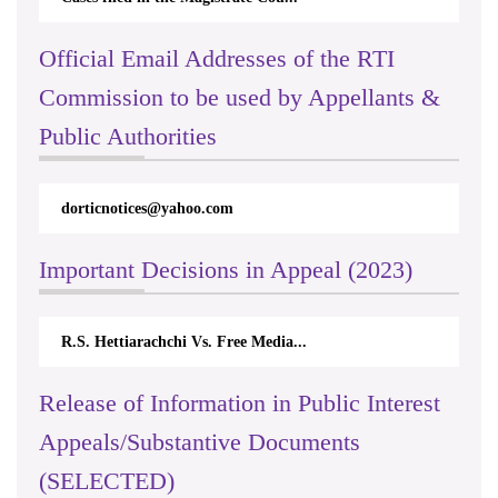
Official Email Addresses of the RTI
Commission to be used by Appellants &
Public Authorities
dorticnotices@yahoo.com
Important Decisions in Appeal (2023)
R.S. Hettiarachchi Vs. Free Media...
Release of Information in Public Interest
Appeals/Substantive Documents
(SELECTED)