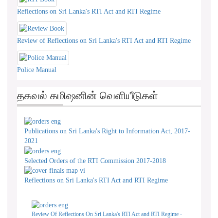
Reflections on Sri Lanka's RTI Act and RTI Regime
Review of Reflections on Sri Lanka's RTI Act and RTI Regime
Police Manual
தகவல் கமிஷனின் வெளியீடுகள்
Publications on Sri Lanka's Right to Information Act, 2017-
2021
Selected Orders of the RTI Commission 2017-2018
Reflections on Sri Lanka's RTI Act and RTI Regime
Review Of Reflections On Sri Lanka's RTI Act and RTI Regime -