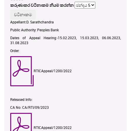
කරුණාකර වටිනාකම නියම කරන්න
Appellant:D. Sarathchandra
Public Authority: Peoples Bank
Dates of Appeal Hearing:-15.02.2023, 15.03.2023, 06.06.2023,
31.08.2023
Order:
RTICAppeal/1200/2022
Released Info:
CA No: CA/RTI/09/2023
RTICAppeal/1200/2022