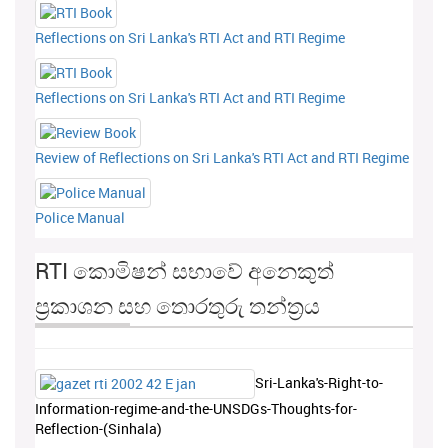
Reflections on Sri Lanka's RTI Act and RTI Regime
Reflections on Sri Lanka's RTI Act and RTI Regime
Review of Reflections on Sri Lanka's RTI Act and RTI Regime
Police Manual
RTI කොමිෂන් සභාවේ අනෙකුත්
ප්‍රකාශන සහ තොරතුරු තන්ත්‍රය
Sri-Lanka's-Right-to-
Information-regime-and-the-UNSDGs-Thoughts-for-
Reflection-(Sinhala)