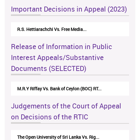
Important Decisions in Appeal (2023)
R.S. Hettiarachchi Vs. Free Media...
Release of Information in Public
Interest Appeals/Substantive
Documents (SELECTED)
M.R.Y Riffay Vs. Bank of Ceylon (BOC) RT...
Judgements of the Court of Appeal
on Decisions of the RTIC
The Open University of Sri Lanka Vs. Rig...