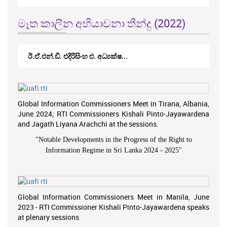
මෑත කාලීන අභියාචනා තීන්දු (2022)
ඊ.ඒ.එන්.ඩී. එදිරිසිංහ එ. අධ්‍යක්ෂ...
Global Information Commissioners Meet in Tirana, Albania,
June 2024; RTI Commissioners Kishali Pinto-Jayawardena
and Jagath Liyana Arachchi at the sessions.
"
Notable Developments in the Progress of the Right to
Information Regime in Sri Lanka 2024 - 2025
"
Global Information Commissioners Meet in Manila, June
2023 - RTI Commissioner Kishali Pinto-Jayawardena speaks
at plenary sessions