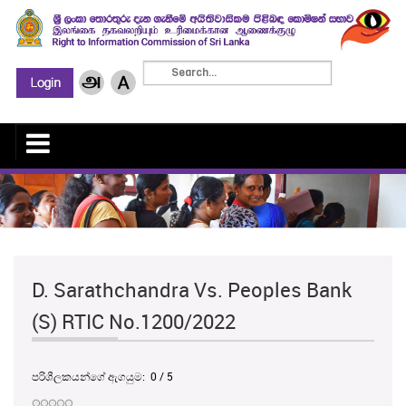
D. Sarathchandra Vs. Peoples Bank
(S) RTIC No.1200/2022
පරිශීලකයන්ගේ ඇගයුම:
0
/
5