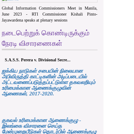
Global Information Commissioners Meet in Manila,
June 2023 - RTI Commissioner Kishali Pinto-
Jayawardena speaks at plenary sessions
நடைபெற்றுக் கொண்டிருக்கும்
நேரடி விசாரணைகள்
S.A.S.S. Perera v. Divisional Secre...
ஐக்கிய நாடுகள் சபையின் நிலையான
அபிவிருத்தி காட்டிகளின் அடிப்படையில்
அட்டவணைப்படுத்தப்பட்டுள்ள தகவலறியும்
உரிமைக்கான ஆணைக்குழுவின்
ஆணைகள், 2017-2020.
தகவல் உரிமைக்கான ஆணைக்குழு -
இலங்கை விசாரனை செய்த
மேன்முறையீடுகள் தொடர்பில் ஆணைக்குழு