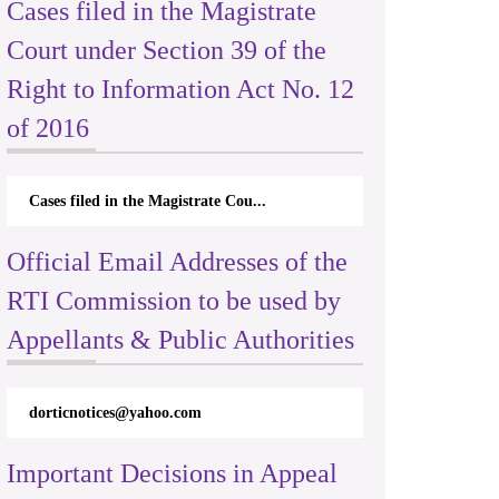
Cases filed in the Magistrate
Court under Section 39 of the
Right to Information Act No. 12
of 2016
Cases filed in the Magistrate Cou...
Official Email Addresses of the
RTI Commission to be used by
Appellants & Public Authorities
dorticnotices@yahoo.com
Important Decisions in Appeal