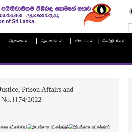
ஆணைகள்
ஆவணங்கள்
வினாக்கள்
வெற்றிடங்கள்
ustice, Prison Affairs and
C No.1174/2022