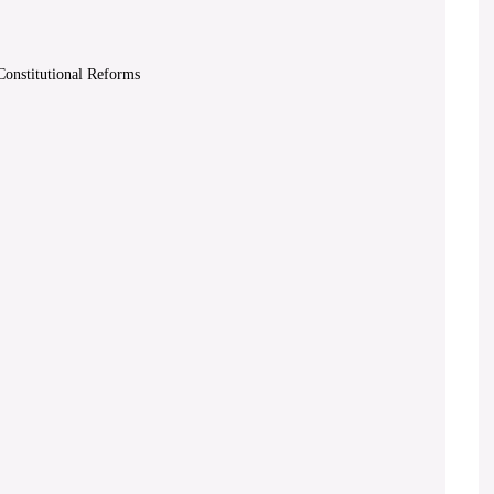
 Constitutional Reforms