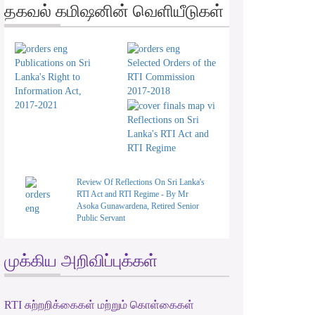
தகவல் கமிஷனின் வெளியீடுகள்
Publications on Sri
Selected Orders of the
Lanka's Right to
RTI Commission
Information Act,
2017-2018
2017-2021
Reflections on Sri
Lanka's RTI Act and
RTI Regime
Review Of Reflections On Sri Lanka's
RTI Act and RTI Regime - By Mr
Asoka Gunawardena, Retired Senior
Public Servant
முக்கிய அறிவிப்புக்கள்
RTI சுற்றறிக்கைகள் மற்றும் கொள்கைகள்