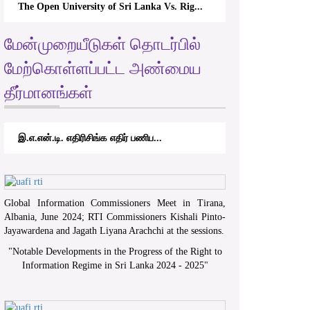
The Open University of Sri Lanka Vs. Rig...
மேன்முறையீடுகள் தொடர்பில்
மேற்கொள்ளப்பட்ட அண்மைய
தீர்மானங்கள்
இ.எ.என்.டி. எதிரிசிங்க எதிர் பணிப...
Global Information Commissioners Meet in Tirana,
Albania, June 2024; RTI Commissioners Kishali Pinto-
Jayawardena and Jagath Liyana Arachchi at the sessions.
"
Notable Developments in the Progress of the Right to
Information Regime in Sri Lanka 2024 - 2025
"