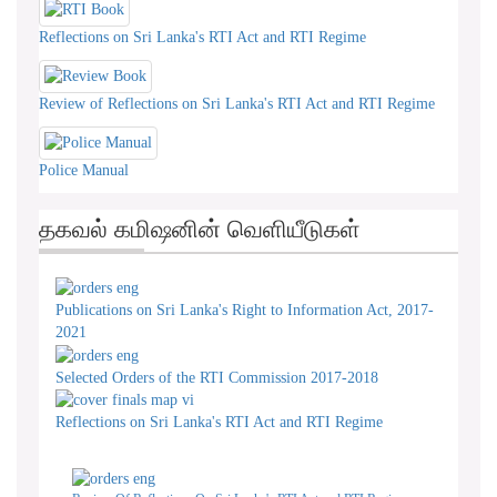
Reflections on Sri Lanka's RTI Act and RTI Regime
Review of Reflections on Sri Lanka's RTI Act and RTI Regime
Police Manual
தகவல் கமிஷனின் வெளியீடுகள்
Publications on Sri Lanka's Right to Information Act, 2017-
2021
Selected Orders of the RTI Commission 2017-2018
Reflections on Sri Lanka's RTI Act and RTI Regime