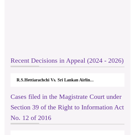
Recent Decisions in Appeal (2024 - 2026)
R.S.Hettiarachchi Vs. Sri Lankan Airlin...
Cases filed in the Magistrate Court under
Section 39 of the Right to Information Act
No. 12 of 2016