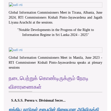
Global Information Commissioners Meet in Tirana, Albania, June
2024; RTI Commissioners Kishali Pinto-Jayawardena and Jagath
Liyana Arachchi at the sessions.
"
Notable Developments in the Progress of the Right to
Information Regime in Sri Lanka 2024 - 2025
"
Global Information Commissioners Meet in Manila, June 2023 -
RTI Commissioner Kishali Pinto-Jayawardena speaks at plenary
sessions
நடைபெற்றுக் கொண்டிருக்கும் நேரடி
விசாரணைகள்
S.A.S.S. Perera v. Divisional Secre...
ஐக்கிய நாடுகள் சபையின் நிலையான அபிவிருத்தி