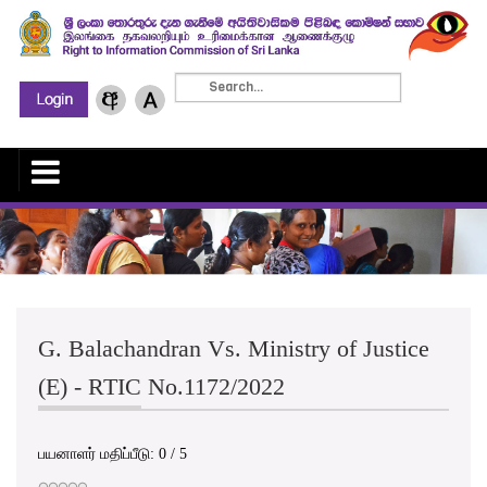
G. Balachandran Vs. Ministry of Justice
(E) - RTIC No.1172/2022
பயனாளர் மதிப்பீடு:
0
/
5