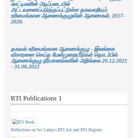
காட்டிகளின் அடிப்படையில்
அட்டவணைப்படுத்தப்பட்டுள்ள தகவலறியும்
உரிமைக்கான ஆணைக்குழுவின் ஆணைகள், 2017-
2020.
தகவல் உரிமைக்கான ஆணைக்குழு - இலங்கை
விசாரனை செய்த மேன்முறையீடுகள் தொடர்பில்
ஆணைக்குழு தீர்மானங்களின் அறிக்கை 20.12.2021
- 31.08.2022
RTI Publications 1
Reflections on Sri Lanka's RTI Act and RTI Regime