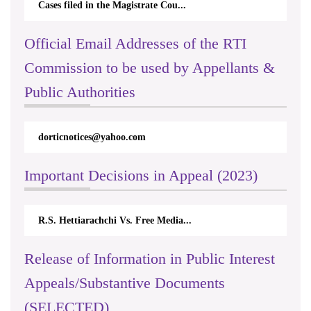
Cases filed in the Magistrate Cou...
Official Email Addresses of the RTI
Commission to be used by Appellants &
Public Authorities
dorticnotices@yahoo.com
Important Decisions in Appeal (2023)
R.S. Hettiarachchi Vs. Free Media...
Release of Information in Public Interest
Appeals/Substantive Documents
(SELECTED)