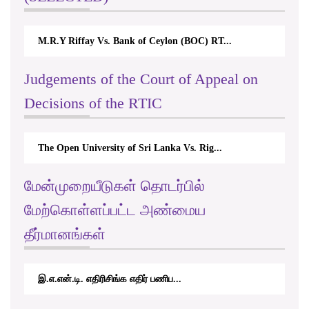
M.R.Y Riffay Vs. Bank of Ceylon (BOC) RT...
Judgements of the Court of Appeal on
Decisions of the RTIC
The Open University of Sri Lanka Vs. Rig...
மேன்முறையீடுகள் தொடர்பில்
மேற்கொள்ளப்பட்ட அண்மைய
தீர்மானங்கள்
இ.எ.என்.டி. எதிரிசிங்க எதிர் பணிப...