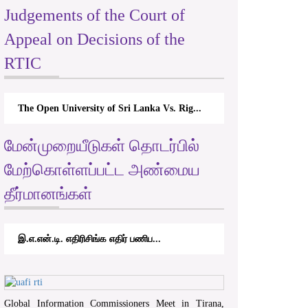
Judgements of the Court of
Appeal on Decisions of the
RTIC
The Open University of Sri Lanka Vs. Rig...
மேன்முறையீடுகள் தொடர்பில்
மேற்கொள்ளப்பட்ட அண்மைய
தீர்மானங்கள்
இ.எ.என்.டி. எதிரிசிங்க எதிர் பணிப...
Global Information Commissioners Meet in Tirana,