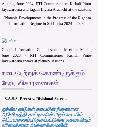
Albania, June 2024; RTI Commissioners Kishali Pinto-
Jayawardena and Jagath Liyana Arachchi at the sessions.
"
Notable Developments in the Progress of the Right to
Information Regime in Sri Lanka 2024 - 2025
"
Global Information Commissioners Meet in Manila,
June 2023 - RTI Commissioner Kishali Pinto-
Jayawardena speaks at plenary sessions
நடைபெற்றுக் கொண்டிருக்கும்
நேரடி விசாரணைகள்
S.A.S.S. Perera v. Divisional Secre...
ஐக்கிய நாடுகள் சபையின் நிலையான
அபிவிருத்தி காட்டிகளின் அடிப்படையில்
அட்டவணைப்படுத்தப்பட்டுள்ள தகவலறியும்
உரிமைக்கான ஆணைக்குழுவின்