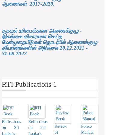
ஆணைகள், 2017-2020.
தகவல் உரிமைக்கான ஆணைக்குழு -
இலங்கை விசாரனை செய்த
மேன்முறையீடுகள் தொடர்பில் ஆணைக்குழு
தீர்மானங்களின் அறிக்கை 20.12.2021 -
31.08.2022
RTI Publications 1
Reflections
Reflections
Review
Police
on Sri
on Sri
of
Manual
Lanka's
Lanka's