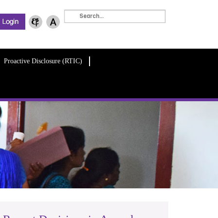
Proactive Disclosure (RTIC)