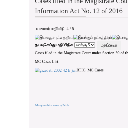
Cases filed in the Magistrate Cou
Information Act No. 12 of 2016
பயனாளர் மதிப்பீடு:
4
/
5
தயவுசெய்து மதிப்பிடுக
Cases filed in the Magistrate Court under Section 39 of 
MC Cases List:
RTIC_MC Cases
FaLang translation system by Faboba