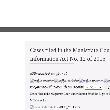
Cases filed in the Magistrate Cou
Information Act No. 12 of 2016
පරිශීලකයන්ගේ ඇගයුම:
4
/
5
කරුණාකර වටිනාකම නියම කරන්න
Cases filed in the Magistrate Court under Section 39 of the Right to
MC Cases List:
RTIC_MC Cases