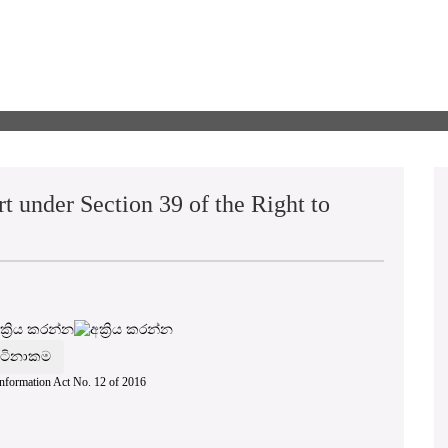
rt under Section 39 of the Right to
 Information Act No. 12 of 2016