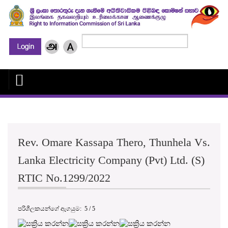
Rev. Omare Kassapa Thero, Thunhela Vs.
Lanka Electricity Company (Pvt) Ltd. (S)
RTIC No.1299/2022
පරිශීලකයන්ගේ ඇගයුම:
5
/
5