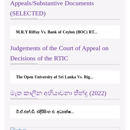
Appeals/Substantive Documents
(SELECTED)
M.R.Y Riffay Vs. Bank of Ceylon (BOC) RT...
Judgements of the Court of Appeal on
Decisions of the RTIC
The Open University of Sri Lanka Vs. Rig...
මෑත කාලීන අභියාචනා තීන්දු (2022)
ඊ.ඒ.එන්.ඩී. එදිරිසිංහ එ. අධ්‍යක්ෂ...