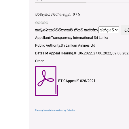
පරිශීලකයන්ගේ ඇගයුම:
0
/
5
කරුණාකර වටිනාකම නියම කරන්න
Appellant:Transparency International Sri Lanka
Public Authority:Sri Lankan Airlines Ltd
Dates of Appeal Hearing:01.06.2022, 27.06.2022, 09.08.202
Order:
RTICAppeal/1026/2021
FaLang translation system by Faboba