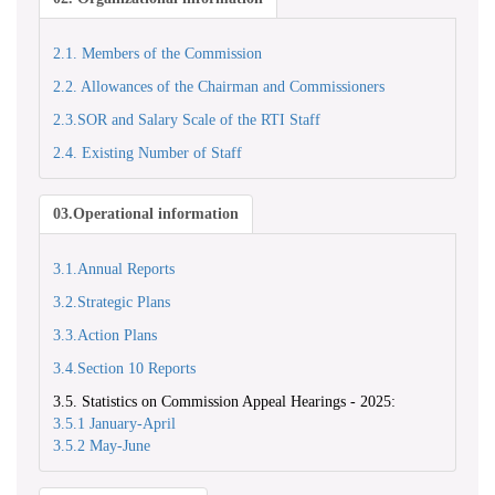
2.1. Members of the Commission
2.2. Allowances of the Chairman and Commissioners
2.3.SOR and Salary Scale of the RTI Staff
2.4. Existing Number of Staff
03.Operational information
3.1.Annual Reports
3.2.Strategic Plans
3.3.Action Plans
3.4.Section 10 Reports
3.5. Statistics on Commission Appeal Hearings - 2025:
3.5.1 January-April
3.5.2 May-June