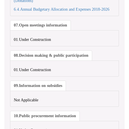
(Donations)
6.4.Annual Budgetary Allocation and Expenses 2018-2026
07.Open meetings information
01.Under Construction
08.Decision making & public participation
01.Under Construction
09.Information on subsidies
Not Applicable
10.Public procurement information