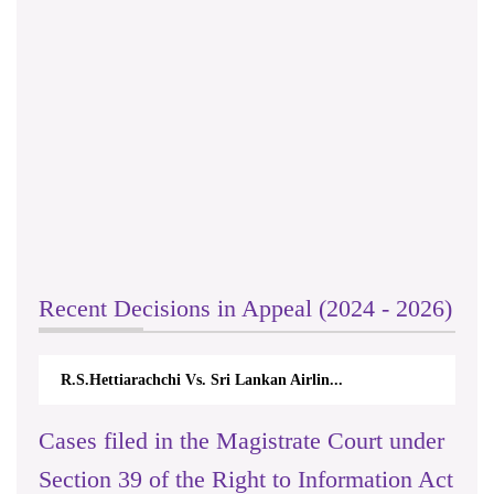
Recent Decisions in Appeal (2024 - 2026)
R.S.Hettiarachchi Vs. Sri Lankan Airlin...
Cases filed in the Magistrate Court under
Section 39 of the Right to Information Act