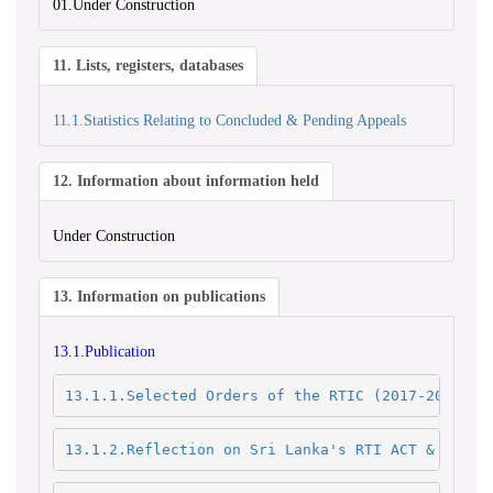
01.Under Construction
11. Lists, registers, databases
11.1.Statistics Relating to Concluded & Pending Appeals
12. Information about information held
Under Construction
13. Information on publications
13.1.Publication
13.1.1.Selected Orders of the RTIC (2017-2018)
13.1.2.Reflection on Sri Lanka's RTI ACT & RTI R