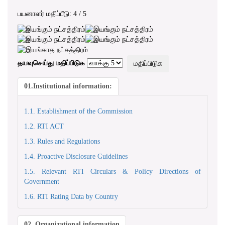
பயனாளர் மதிப்பீடு:
4
/
5
தயவுசெய்து மதிப்பிடுக
01.Institutional information:
1.1. Establishment of the Commission
1.2. RTI ACT
1.3. Rules and Regulations
1.4. Proactive Disclosure Guidelines
1.5. Relevant RTI Circulars & Policy Directions of
Government
1.6. RTI Rating Data by Country
02. Organizational information