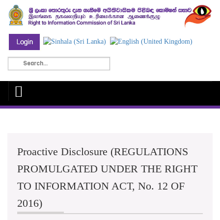
Proactive Disclosure (REGULATIONS
PROMULGATED UNDER THE RIGHT
TO INFORMATION ACT, No. 12 OF
2016)