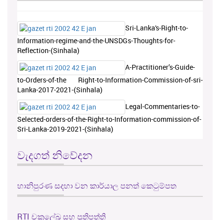
Sri-Lanka's-Right-to-
Information-regime-and-the-UNSDGs-Thoughts-for-
Reflection-(Sinhala)
A-Practitioner’s-Guide-
to-Orders-of-the Right-to-Information-Commission-of-sri-
Lanka-2017-2021-(Sinhala)
Legal-Commentaries-to-
Selected-orders-of-the-Right-to-Information-commission-of-
Sri-Lanka-2019-2021-(Sinhala)
වැදගත් නිවේදන
හානිපුරණ සදහා වන කාර්යාල පනත් කෙටුම්පත
RTI චක්‍රලේඛ සහ ප්‍රතිපත්ති