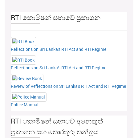
RTI කොමිෂන් සභාවේ ප්‍රකාශන
Reflections on Sri Lanka's RTI Act and RTI Regime
Reflections on Sri Lanka's RTI Act and RTI Regime
Review of Reflections on Sri Lanka's RTI Act and RTI Regime
Police Manual
RTI කොමිෂන් සභාවේ අනෙකුත්
ප්‍රකාශන සහ තොරතුරු තන්ත්‍රය