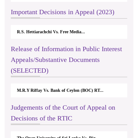
Important Decisions in Appeal (2023)
R.S. Hettiarachchi Vs. Free Media...
Release of Information in Public Interest
Appeals/Substantive Documents
(SELECTED)
M.R.Y Riffay Vs. Bank of Ceylon (BOC) RT...
Judgements of the Court of Appeal on
Decisions of the RTIC