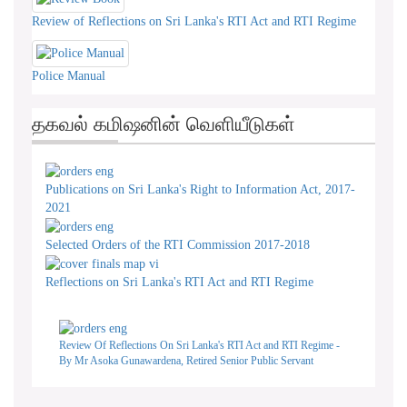
Review of Reflections on Sri Lanka's RTI Act and RTI Regime
Police Manual
தகவல் கமிஷனின் வெளியீடுகள்
Publications on Sri Lanka's Right to Information Act, 2017-
2021
Selected Orders of the RTI Commission 2017-2018
Reflections on Sri Lanka's RTI Act and RTI Regime
Review Of Reflections On Sri Lanka's RTI Act and RTI Regime -
By Mr Asoka Gunawardena, Retired Senior Public Servant