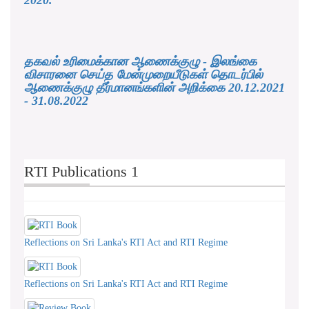
தகவல் உரிமைக்கான ஆணைக்குழு - இலங்கை
விசாரனை செய்த மேன்முறையீடுகள் தொடர்பில்
ஆணைக்குழு தீர்மானங்களின் அறிக்கை 20.12.2021
- 31.08.2022
RTI Publications 1
Reflections on Sri Lanka's RTI Act and RTI Regime
Reflections on Sri Lanka's RTI Act and RTI Regime