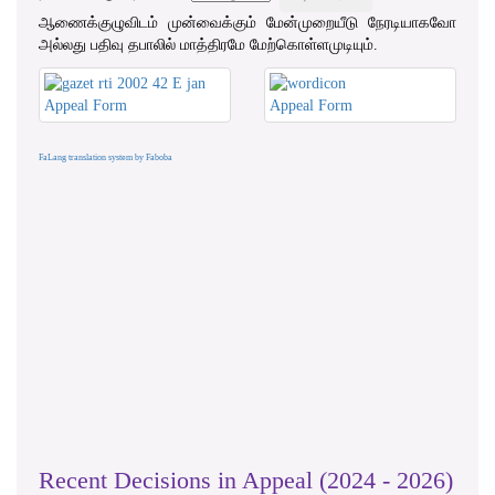
ஆணைக்குழுவிடம் முன்வைக்கும் மேன்முறையீடு நேரடியாகவோ
அல்லது பதிவு தபாலில் மாத்திரமே மேற்கொள்ளமுடியும்.
Appeal Form
Appeal Form
FaLang translation system by Faboba
Recent Decisions in Appeal (2024 - 2026)