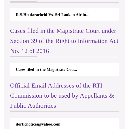
R.S.Hettiarachchi Vs. Sri Lankan Airlin...
Cases filed in the Magistrate Court under
Section 39 of the Right to Information Act
No. 12 of 2016
Cases filed in the Magistrate Cou...
Official Email Addresses of the RTI
Commission to be used by Appellants &
Public Authorities
dorticnotices@yahoo.com