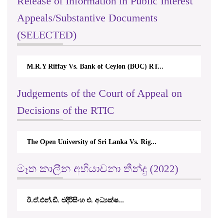
Release of Information in Public Interest
Appeals/Substantive Documents
(SELECTED)
M.R.Y Riffay Vs. Bank of Ceylon (BOC) RT...
Judgements of the Court of Appeal on
Decisions of the RTIC
The Open University of Sri Lanka Vs. Rig...
මෑත කාලීන අභියාචනා තීන්දු (2022)
ඊ.ඒ.එන්.ඩී. එදිරිසිංහ එ. අධ්‍යක්ෂ...