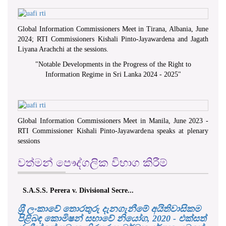
Global Information Commissioners Meet in Tirana, Albania, June
2024; RTI Commissioners Kishali Pinto-Jayawardena and Jagath
Liyana Arachchi at the sessions.
"
Notable Developments in the Progress of the Right to
Information Regime in Sri Lanka 2024 - 2025
"
Global Information Commissioners Meet in Manila, June 2023 -
RTI Commissioner Kishali Pinto-Jayawardena speaks at plenary
sessions
වත්මන් පෞද්ගලික විභාග කිරීම්
S.A.S.S. Perera v. Divisional Secre...
ශ‍්‍රී ලංකාවේ තොරතුරු දැනගැනීමේ අයිතිවාසිකම
පිළිබඳ කොමිෂන් සභාවේ නියෝග, 2020 - එක්සත්