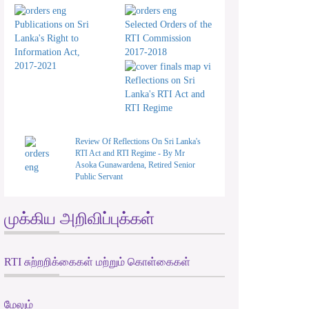
Publications on Sri
Selected Orders of the
Lanka's Right to
RTI Commission
Information Act,
2017-2018
2017-2021
Reflections on Sri
Lanka's RTI Act and
RTI Regime
Review Of Reflections On Sri Lanka's
RTI Act and RTI Regime - By Mr
Asoka Gunawardena, Retired Senior
Public Servant
முக்கிய அறிவிப்புக்கள்
RTI சுற்றறிக்கைகள் மற்றும் கொள்கைகள்
மேலும்