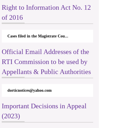
Right to Information Act No. 12
of 2016
Cases filed in the Magistrate Cou...
Official Email Addresses of the
RTI Commission to be used by
Appellants & Public Authorities
dorticnotices@yahoo.com
Important Decisions in Appeal
(2023)