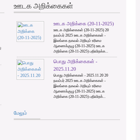
ஊடக அறிக்கைகள்
ஊடக அறிக்கை (20-11-2025)
3
ஊடக அறிக்கைகள் (20-11-2025) 20
நவம்பர் 2025 ஊடக அறிக்கைகள் -
இலங்கை தகவல் அறியும் உரிமை
ஆணைக்குழு (20-11-2025) ஊடக
்
அறிக்கை (20-11-2025) பதிவிறக்க...
பொது அறிக்கைகள் -
2025.11.20
பொது அறிக்கைகள் - 2025.11.20 20
நவம்பர் 2025 ஊடக அறிக்கைகள் -
இலங்கை தகவல் அறியும் உரிமை
ஆணைக்குழு (20-11-2025) ஊடக
அறிக்கை (20-11-2025) பதிவிறக்...
மேலும்