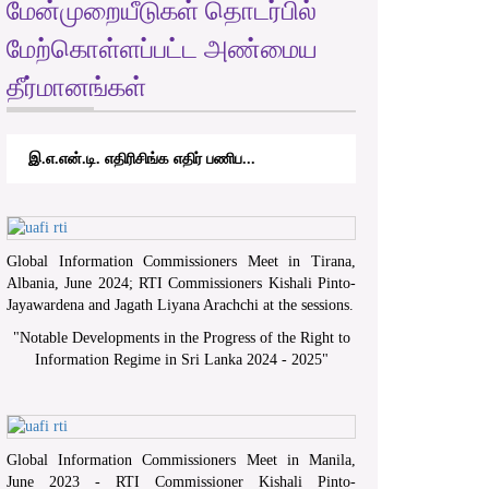
மேன்முறையீடுகள் தொடர்பில்
மேற்கொள்ளப்பட்ட அண்மைய
தீர்மானங்கள்
இ.எ.என்.டி. எதிரிசிங்க எதிர் பணிப...
Global Information Commissioners Meet in Tirana,
Albania, June 2024; RTI Commissioners Kishali Pinto-
Jayawardena and Jagath Liyana Arachchi at the sessions.
"
Notable Developments in the Progress of the Right to
Information Regime in Sri Lanka 2024 - 2025
"
Global Information Commissioners Meet in Manila,
June 2023 - RTI Commissioner Kishali Pinto-