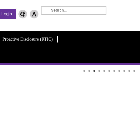
Proactive Disclosure (RTIC)