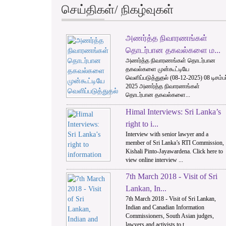
செய்திகள்/ நிகழ்வுகள்
அணர்த்த நிவாரணங்கள்
1
2
தொடர்பான தகவல்களை ம...
அணர்த்த நிவாரணங்கள் தொடர்பான
தகவல்களை முன்கூட்டியே
வெளிப்படுத்துதல் (08-12-2025) 08 டிசம்பர
2025 அணர்த்த நிவாரணங்கள்
தொடர்பான தகவல்களை...
Himal Interviews: Sri Lanka’s
right to i...
Interview with senior lawyer and a
member of Sri Lanka’s RTI Commission,
Kishali Pinto-Jayawardena. Click here to
view online interview ...
7th March 2018 - Visit of Sri
Lankan, In...
7th March 2018 - Visit of Sri Lankan,
Indian and Canadian Information
Commissioners, South Asian judges,
lawyers and activists to t...