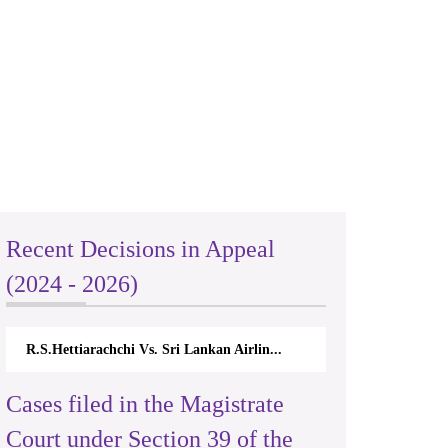
Recent Decisions in Appeal
(2024 - 2026)
R.S.Hettiarachchi Vs. Sri Lankan Airlin...
Cases filed in the Magistrate
Court under Section 39 of the