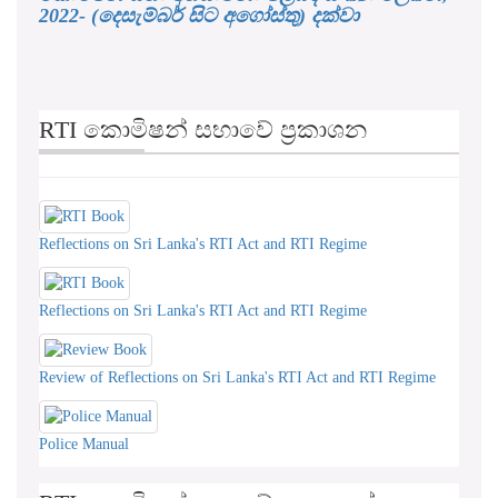
RTI කොමිෂන් සභාවේ ප්‍රකාශන
Reflections on Sri Lanka's RTI Act and RTI Regime
Reflections on Sri Lanka's RTI Act and RTI Regime
Review of Reflections on Sri Lanka's RTI Act and RTI Regime
Police Manual
RTI කොමිෂන් සභාවේ අනෙකුත්
ප්‍රකාශන සහ තොරතුරු තන්ත්‍රය