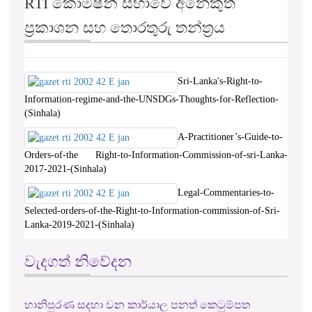
Sri-Lanka's-Right-to-
Information-regime-and-the-UNSDGs-Thoughts-for-Reflection-
(Sinhala)
A-Practitioner’s-Guide-to-
Orders-of-the Right-to-Information-Commission-of-sri-Lanka-
2017-2021-(Sinhala)
Legal-Commentaries-to-
Selected-orders-of-the-Right-to-Information-commission-of-Sri-
Lanka-2019-2021-(Sinhala)
වැදගත් නිවේදන
හානිපුරණ සදහා වන කාර්යාල පනත් කෙටුම්පත
RTI චක්‍රලේඛ සහ ප්‍රතිපත්ති