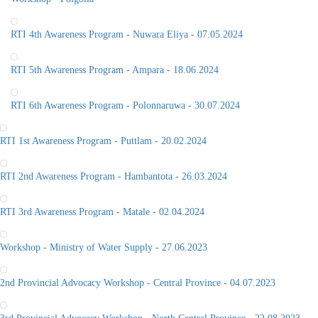
RTI 5th Awareness Program - Ampara - 18.06.2024
RTI 6th Awareness Program - Polonnaruwa - 30.07.2024
RTI 1st Awareness Program - Puttlam - 20.02.2024
RTI 2nd Awareness Program - Hambantota - 26.03.2024
RTI 3rd Awareness Program - Matale - 02.04.2024
Workshop - Ministry of Water Supply - 27.06.2023
2nd Provincial Advocacy Workshop - Central Province - 04.07.2023
3rd Provincial Advocacy Workshop - North Central Province - 22.08.2023
4th Provincial Advocacy Workshop - Eastern Province - 05.09.2023