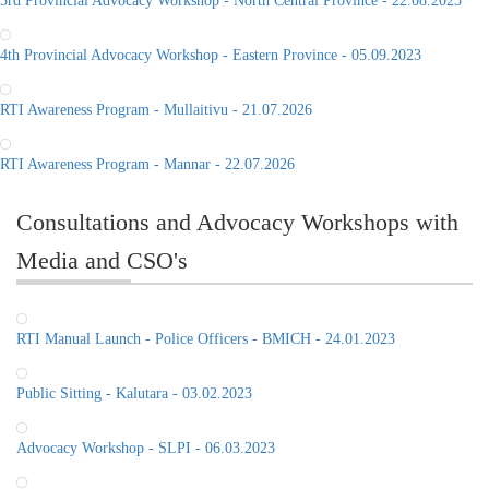
RTI Awareness Program - Mullaitivu - 21.07.2026
RTI Awareness Program - Mannar - 22.07.2026
Consultations and Advocacy Workshops with
Media and CSO's
RTI Manual Launch - Police Officers - BMICH - 24.01.2023
Public Sitting - Kalutara - 03.02.2023
Advocacy Workshop - SLPI - 06.03.2023
RTI Commission Sitting - Jaffna - 28.09.2022