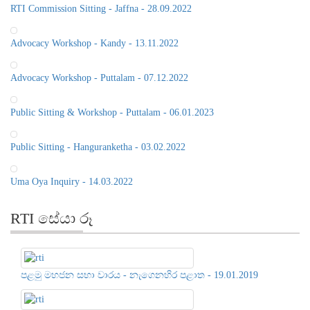
Advocacy Workshop - Kandy - 13.11.2022
Advocacy Workshop - Puttalam - 07.12.2022
Public Sitting & Workshop - Puttalam - 06.01.2023
Public Sitting - Hanguranketha - 03.02.2022
Uma Oya Inquiry - 14.03.2022
RTI සේයා රූ
පළමු මහජන සභා වාරය - නැගෙනහිර පළාත - 19.01.2019
දෙවන මහජන සභා වාරය - මධ්‍යම පළාත - 01.03.2019