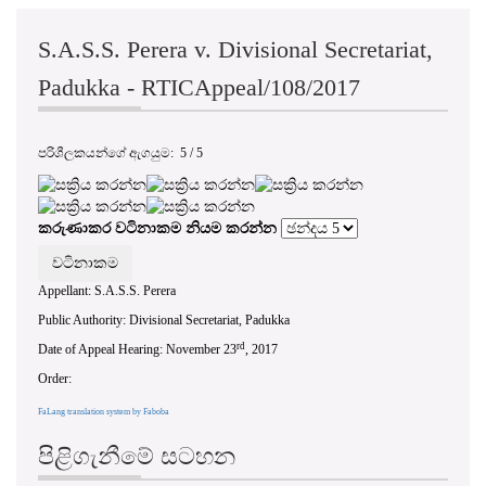
S.A.S.S. Perera v. Divisional Secretariat,
Padukka - RTICAppeal/108/2017
පරිශීලකයන්ගේ ඇගයුම:
5
/
5
කරුණාකර වටිනාකම නියම කරන්න
Appellant: S.A.S.S. Perera
Public Authority: Divisional Secretariat, Padukka
rd
Date of Appeal Hearing: November 23
, 2017
Order:
FaLang translation system by Faboba
පිළිගැනීමේ සටහන