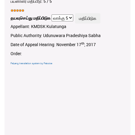
பயனாளர் மதிப்பீடு:
5
/
5
தயவுசெய்து மதிப்பிடுக
Appellant: KMDSK Kulatunga
Public Authority: Udunuwara Pradeshiya Sabha
th
Date of Appeal Hearing: November 17
, 2017
Order:
FaLang translation system by Faboba