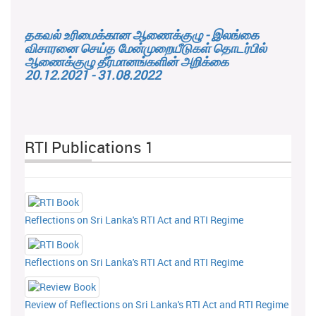
தகவல் உரிமைக்கான ஆணைக்குழு - இலங்கை
விசாரனை செய்த மேன்முறையீடுகள் தொடர்பில்
ஆணைக்குழு தீர்மானங்களின் அறிக்கை
20.12.2021 - 31.08.2022
RTI Publications 1
Reflections on Sri Lanka's RTI Act and RTI Regime
Reflections on Sri Lanka's RTI Act and RTI Regime
Review of Reflections on Sri Lanka's RTI Act and RTI Regime