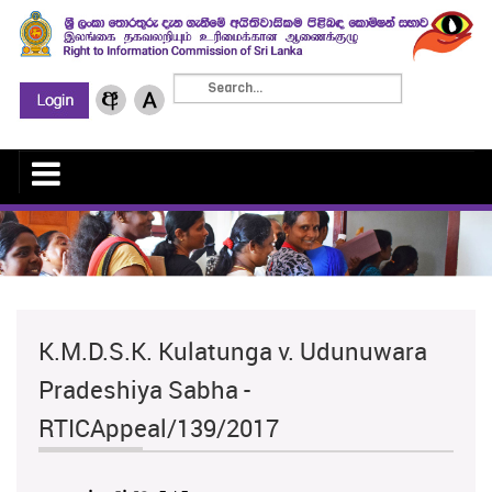
K.M.D.S.K. Kulatunga v. Udunuwara
Pradeshiya Sabha -
RTICAppeal/139/2017