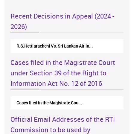
Recent Decisions in Appeal (2024 -
2026)
R.S.Hettiarachchi Vs. Sri Lankan Airlin...
Cases filed in the Magistrate Court
under Section 39 of the Right to
Information Act No. 12 of 2016
Cases filed in the Magistrate Cou...
Official Email Addresses of the RTI
Commission to be used by