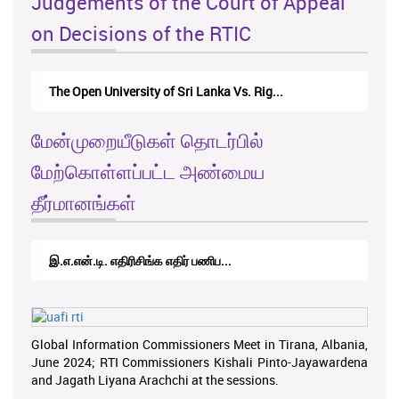
Judgements of the Court of Appeal
on Decisions of the RTIC
The Open University of Sri Lanka Vs. Rig...
மேன்முறையீடுகள் தொடர்பில்
மேற்கொள்ளப்பட்ட அண்மைய
தீர்மானங்கள்
இ.எ.என்.டி. எதிரிசிங்க எதிர் பணிப...
Global Information Commissioners Meet in Tirana, Albania,
June 2024; RTI Commissioners Kishali Pinto-Jayawardena
and Jagath Liyana Arachchi at the sessions.