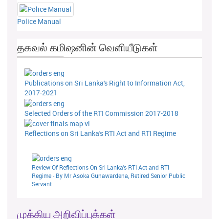
Police Manual
தகவல் கமிஷனின் வெளியீடுகள்
Publications on Sri Lanka's Right to Information Act,
2017-2021
Selected Orders of the RTI Commission 2017-2018
Reflections on Sri Lanka's RTI Act and RTI Regime
Review Of Reflections On Sri Lanka's RTI Act and RTI
Regime - By Mr Asoka Gunawardena, Retired Senior Public
Servant
முக்கிய அறிவிப்புக்கள்