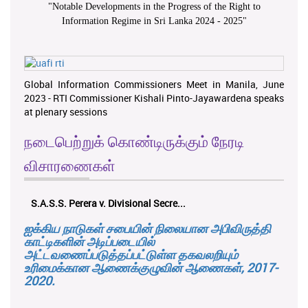
"
Notable Developments in the Progress of the Right to
Information Regime in Sri Lanka 2024 - 2025
"
Global Information Commissioners Meet in Manila, June
2023 - RTI Commissioner Kishali Pinto-Jayawardena speaks
at plenary sessions
நடைபெற்றுக் கொண்டிருக்கும் நேரடி
விசாரணைகள்
S.A.S.S. Perera v. Divisional Secre...
ஐக்கிய நாடுகள் சபையின் நிலையான அபிவிருத்தி
காட்டிகளின் அடிப்படையில்
அட்டவணைப்படுத்தப்பட்டுள்ள தகவலறியும்
உரிமைக்கான ஆணைக்குழுவின் ஆணைகள், 2017-
2020.