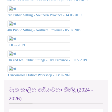
4th Public Sitting - Northern Province - 05.07.2019
ICIC - 2019
5th and 6th Public Sittings - Uva Province - 10.05.2019
Trincomalee District Workshop - 13/02/2020
මෑත කාලීන අභියාචනා තීන්දු (2024 -
2026)
M.F.A. Mansoor V. Ministry of In...
2016 අංක 12 තොරතුරු දැනගැනීමේ