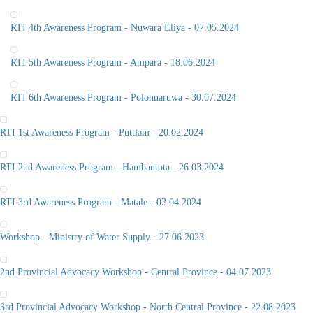
RTI 5th Awareness Program - Ampara - 18.06.2024
RTI 6th Awareness Program - Polonnaruwa - 30.07.2024
RTI 1st Awareness Program - Puttlam - 20.02.2024
RTI 2nd Awareness Program - Hambantota - 26.03.2024
RTI 3rd Awareness Program - Matale - 02.04.2024
Workshop - Ministry of Water Supply - 27.06.2023
2nd Provincial Advocacy Workshop - Central Province - 04.07.2023
3rd Provincial Advocacy Workshop - North Central Province - 22.08.2023
4th Provincial Advocacy Workshop - Eastern Province - 05.09.2023