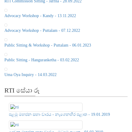
Advocacy Workshop - Puttalam - 07.12.2022
Public Sitting & Workshop - Puttalam - 06.01.2023
Public Sitting - Hanguranketha - 03.02.2022
Uma Oya Inquiry - 14.03.2022
RTI සේයා රූ
පළමු මහජන සභා වාරය - නැගෙනහිර පළාත - 19.01.2019
දෙවන මහජන සභා වාරය - මධ්‍යම පළාත - 01.03.2019
3rd Public Sitting - Southern Province - 14.06.2019