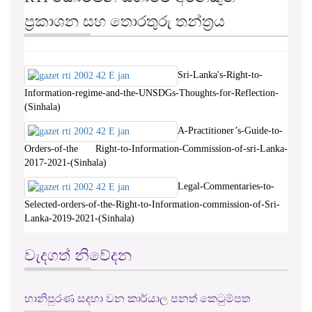
Sri-Lanka's-Right-to-
Information-regime-and-the-UNSDGs-Thoughts-for-Reflection-
(Sinhala)
A-Practitioner’s-Guide-to-
Orders-of-the Right-to-Information-Commission-of-sri-Lanka-
2017-2021-(Sinhala)
Legal-Commentaries-to-
Selected-orders-of-the-Right-to-Information-commission-of-Sri-
Lanka-2019-2021-(Sinhala)
වැදගත් නිවේදන
හානිපුරණ සදහා වන කාර්යාල පනත් කෙටුම්පත
RTI චක්‍රලේඛ සහ ප්‍රතිපත්ති