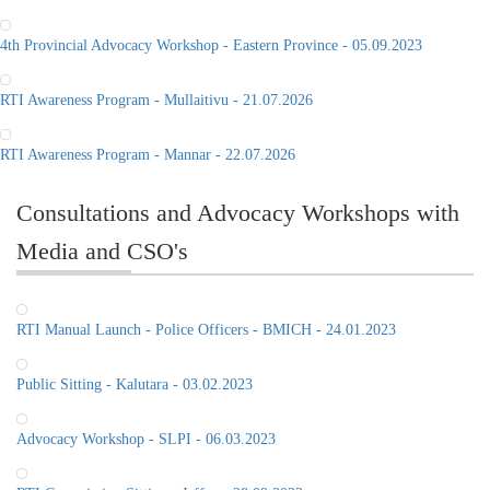
RTI Awareness Program - Mullaitivu - 21.07.2026
RTI Awareness Program - Mannar - 22.07.2026
Consultations and Advocacy Workshops with
Media and CSO's
RTI Manual Launch - Police Officers - BMICH - 24.01.2023
Public Sitting - Kalutara - 03.02.2023
Advocacy Workshop - SLPI - 06.03.2023
RTI Commission Sitting - Jaffna - 28.09.2022
Advocacy Workshop - Kandy - 13.11.2022