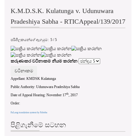
K.M.D.S.K. Kulatunga v. Udunuwara
Pradeshiya Sabha - RTICAppeal/139/2017
පරිශීලකයන්ගේ ඇගයුම:
5
/
5
කරුණාකර වටිනාකම නියම කරන්න
Appellant: KMDSK Kulatunga
Public Authority: Udunuwara Pradeshiya Sabha
th
Date of Appeal Hearing: November 17
, 2017
Order:
FaLang translation system by Faboba
පිළිගැනීමේ සටහන