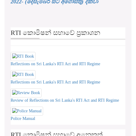
RTI කොමිෂන් සභාවේ ප්‍රකාශන
Reflections on Sri Lanka's RTI Act and RTI Regime
Reflections on Sri Lanka's RTI Act and RTI Regime
Review of Reflections on Sri Lanka's RTI Act and RTI Regime
Police Manual
RTI කොමිෂන් සභාවේ අනෙකුත්
ප්‍රකාශන සහ තොරතුරු තන්ත්‍රය