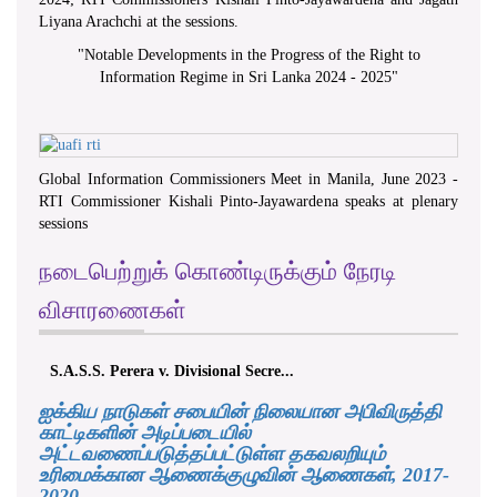
Liyana Arachchi at the sessions.
"
Notable Developments in the Progress of the Right to
Information Regime in Sri Lanka 2024 - 2025
"
Global Information Commissioners Meet in Manila, June 2023 -
RTI Commissioner Kishali Pinto-Jayawardena speaks at plenary
sessions
நடைபெற்றுக் கொண்டிருக்கும் நேரடி
விசாரணைகள்
S.A.S.S. Perera v. Divisional Secre...
ஐக்கிய நாடுகள் சபையின் நிலையான அபிவிருத்தி
காட்டிகளின் அடிப்படையில்
அட்டவணைப்படுத்தப்பட்டுள்ள தகவலறியும்
உரிமைக்கான ஆணைக்குழுவின் ஆணைகள், 2017-
2020.