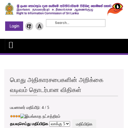
பொது அதிகாரசபைகளின் அறிக்கை
வடிவம் தொடர்பான விதிகள்
பயனாளர் மதிப்பீடு:
4
/
5
தயவுசெய்து மதிப்பிடுக